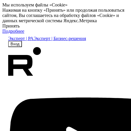
Мы используем файлы «Cookie»
Нажимая на кнопку «Принять» или продолжая пользоваться
сайтом, Вы соглашаетесь на обработку файлов «Cookie» и
данных метрической системы Яндекс.Метрика
Принять
Подробнее
Эксперт | РА
Эксперт | Бизнес-решения
Вход