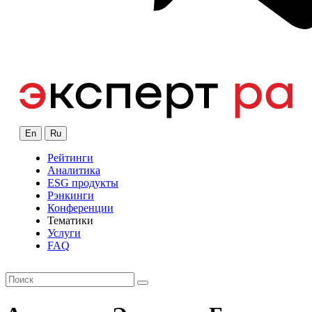
En
Ru
Рейтинги
Аналитика
ESG продукты
Рэнкинги
Конференции
Тематики
Услуги
FAQ