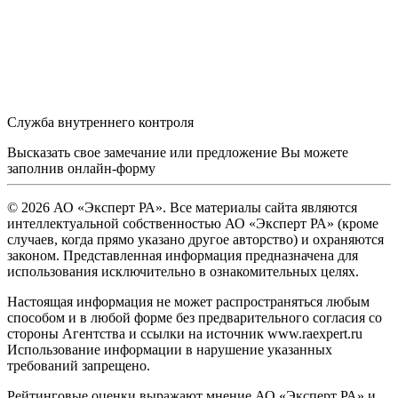
Служба внутреннего контроля
Высказать свое замечание или предложение Вы можете
заполнив
онлайн-форму
© 2026 АО «Эксперт РА». Все материалы сайта являются
интеллектуальной собственностью АО «Эксперт РА» (кроме
случаев, когда прямо указано другое авторство) и охраняются
законом. Представленная информация предназначена для
использования исключительно в ознакомительных целях.
Настоящая информация не может распространяться любым
способом и в любой форме без предварительного согласия со
стороны Агентства и ссылки на источник www.raexpert.ru
Использование информации в нарушение указанных
требований запрещено.
Рейтинговые оценки выражают мнение АО «Эксперт РА» и