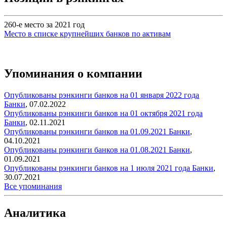
260-е место за 2021 год
Место в списке крупнейших банков по активам
Упоминания о компании
Опубликованы рэнкинги банков на 01 января 2022 года
Банки
,
07.02.2022
Опубликованы рэнкинги банков на 01 октября 2021 года
Банки
,
02.11.2021
Опубликованы рэнкинги банков на 01.09.2021
Банки
,
04.10.2021
Опубликованы рэнкинги банков на 01.08.2021
Банки
,
01.09.2021
Опубликованы рэнкинги банков на 1 июля 2021 года
Банки
,
30.07.2021
Все упоминания
Аналитика