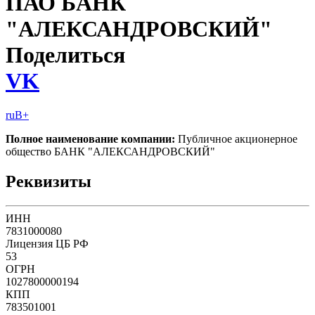
ПАО БАНК
"АЛЕКСАНДРОВСКИЙ"
Поделиться
VK
ruB+
Полное наименование компании:
Публичное акционерное
общество БАНК "АЛЕКСАНДРОВСКИЙ"
Реквизиты
ИНН
7831000080
Лицензия ЦБ РФ
53
ОГРН
1027800000194
КПП
783501001