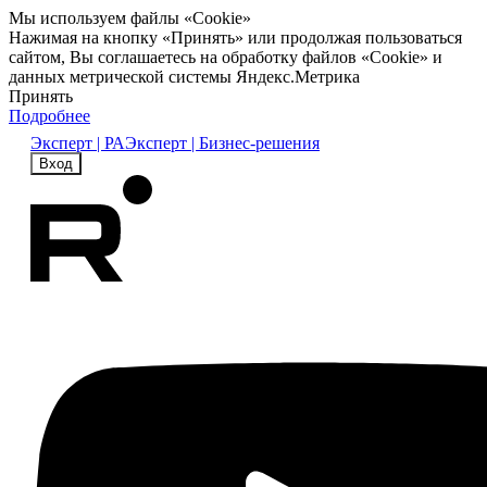
Мы используем файлы «Cookie»
Нажимая на кнопку «Принять» или продолжая пользоваться
сайтом, Вы соглашаетесь на обработку файлов «Cookie» и
данных метрической системы Яндекс.Метрика
Принять
Подробнее
Эксперт | РА
Эксперт | Бизнес-решения
Вход