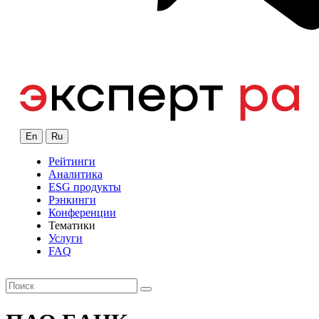
En
Ru
Рейтинги
Аналитика
ESG продукты
Рэнкинги
Конференции
Тематики
Услуги
FAQ