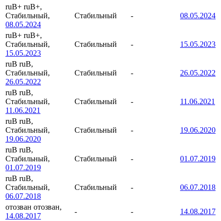
ruB+
ruB+,
Стабильный,
Стабильный
-
08.05.2024
08.05.2024
ruB+
ruB+,
Стабильный,
Стабильный
-
15.05.2023
15.05.2023
ruB
ruB,
Стабильный,
Стабильный
-
26.05.2022
26.05.2022
ruB
ruB,
Стабильный,
Стабильный
-
11.06.2021
11.06.2021
ruB
ruB,
Стабильный,
Стабильный
-
19.06.2020
19.06.2020
ruB
ruB,
Стабильный,
Стабильный
-
01.07.2019
01.07.2019
ruB
ruB,
Стабильный,
Стабильный
-
06.07.2018
06.07.2018
отозван
отозван,
-
-
14.08.2017
14.08.2017