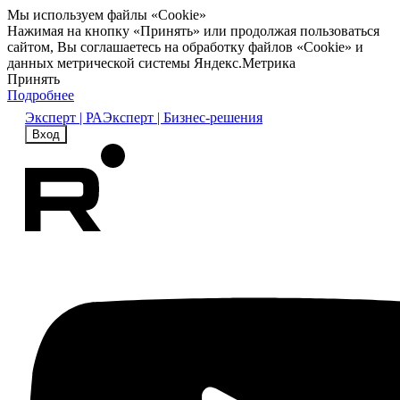
Мы используем файлы «Cookie»
Нажимая на кнопку «Принять» или продолжая пользоваться
сайтом, Вы соглашаетесь на обработку файлов «Cookie» и
данных метрической системы Яндекс.Метрика
Принять
Подробнее
Эксперт | РА
Эксперт | Бизнес-решения
Вход