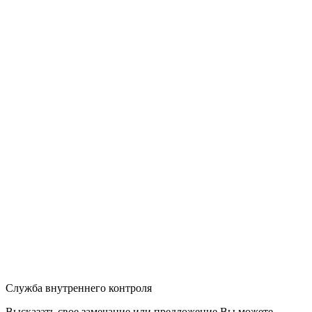
Служба внутреннего контроля
Высказать свое замечание или предложение Вы можете