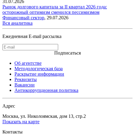
31.07.2026
Рынок долгового капитала за II квартал 2026 года:
осторожный оптимизм сменился пессимизмом
Финансовый сектор
,
29.07.2026
Вся аналитика
Ежедневная E-mail рассылка
Подписаться
Об агентстве
Методологическая база
Раскрытие информации
Реквизиты
Вакансии
Антикоррупционная политика
Адрес
Москва, ул. Николоямская, дом 13, стр.2
Показать на карте
Контакты