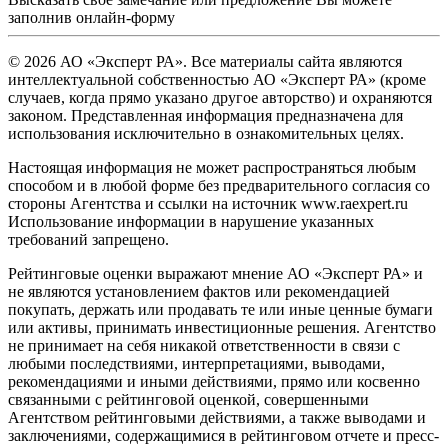
заполнив
онлайн-форму
© 2026 АО «Эксперт РА». Все материалы сайта являются
интеллектуальной собственностью АО «Эксперт РА» (кроме
случаев, когда прямо указано другое авторство) и охраняются
законом. Представленная информация предназначена для
использования исключительно в ознакомительных целях.
Настоящая информация не может распространяться любым
способом и в любой форме без предварительного согласия со
стороны Агентства и ссылки на источник www.raexpert.ru
Использование информации в нарушение указанных
требований запрещено.
Рейтинговые оценки выражают мнение АО «Эксперт РА» и
не являются установлением фактов или рекомендацией
покупать, держать или продавать те или иные ценные бумаги
или активы, принимать инвестиционные решения. Агентство
не принимает на себя никакой ответственности в связи с
любыми последствиями, интерпретациями, выводами,
рекомендациями и иными действиями, прямо или косвенно
связанными с рейтинговой оценкой, совершенными
Агентством рейтинговыми действиями, а также выводами и
заключениями, содержащимися в рейтинговом отчете и пресс-