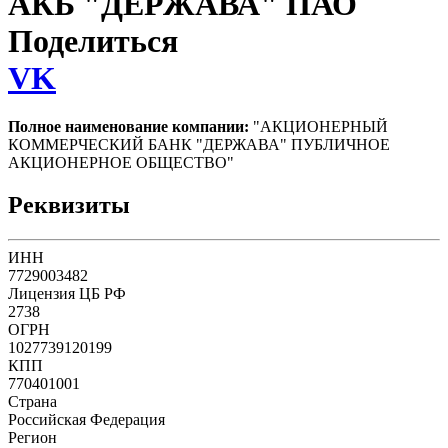
АКБ "ДЕРЖАВА" ПАО
Поделиться
VK
Полное наименование компании:
"АКЦИОНЕРНЫЙ
КОММЕРЧЕСКИЙ БАНК "ДЕРЖАВА" ПУБЛИЧНОЕ
АКЦИОНЕРНОЕ ОБЩЕСТВО"
Реквизиты
ИНН
7729003482
Лицензия ЦБ РФ
2738
ОГРН
1027739120199
КПП
770401001
Страна
Российская Федерация
Регион