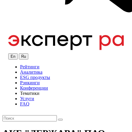
En
Ru
Рейтинги
Аналитика
ESG продукты
Рэнкинги
Конференции
Тематики
Услуги
FAQ