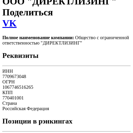
ООО "ДИРЕКТЛИЗИНГ"
Поделиться
VK
Полное наименование компании:
Общество с ограниченной
ответственностью "ДИРЕКТЛИЗИНГ"
Реквизиты
ИНН
7709673048
ОГРН
1067746516265
КПП
770401001
Страна
Российская Федерация
Позиции в рэнкингах