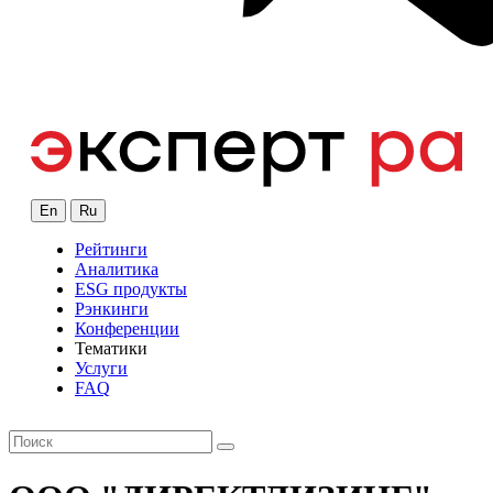
En
Ru
Рейтинги
Аналитика
ESG продукты
Рэнкинги
Конференции
Тематики
Услуги
FAQ