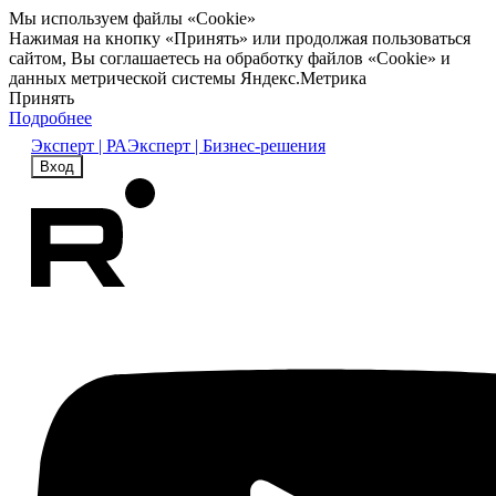
Мы используем файлы «Cookie»
Нажимая на кнопку «Принять» или продолжая пользоваться
сайтом, Вы соглашаетесь на обработку файлов «Cookie» и
данных метрической системы Яндекс.Метрика
Принять
Подробнее
Эксперт | РА
Эксперт | Бизнес-решения
Вход