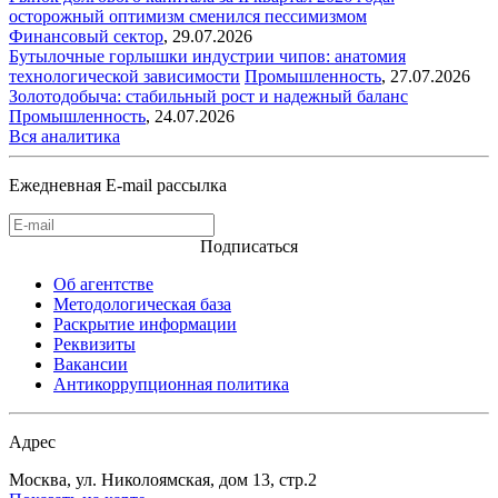
осторожный оптимизм сменился пессимизмом
Финансовый сектор
,
29.07.2026
Бутылочные горлышки индустрии чипов: анатомия
технологической зависимости
Промышленность
,
27.07.2026
Золотодобыча: стабильный рост и надежный баланс
Промышленность
,
24.07.2026
Вся аналитика
Ежедневная E-mail рассылка
Подписаться
Об агентстве
Методологическая база
Раскрытие информации
Реквизиты
Вакансии
Антикоррупционная политика
Адрес
Москва, ул. Николоямская, дом 13, стр.2