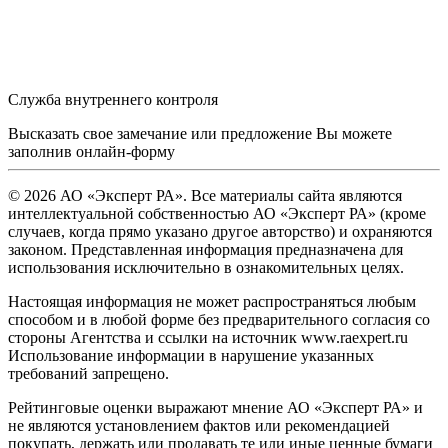
Служба внутреннего контроля
Высказать свое замечание или предложение Вы можете
заполнив
онлайн-форму
© 2026 АО «Эксперт РА». Все материалы сайта являются
интеллектуальной собственностью АО «Эксперт РА» (кроме
случаев, когда прямо указано другое авторство) и охраняются
законом. Представленная информация предназначена для
использования исключительно в ознакомительных целях.
Настоящая информация не может распространяться любым
способом и в любой форме без предварительного согласия со
стороны Агентства и ссылки на источник www.raexpert.ru
Использование информации в нарушение указанных
требований запрещено.
Рейтинговые оценки выражают мнение АО «Эксперт РА» и
не являются установлением фактов или рекомендацией
покупать, держать или продавать те или иные ценные бумаги