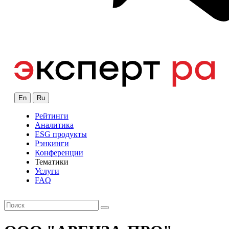
En
Ru
Рейтинги
Аналитика
ESG продукты
Рэнкинги
Конференции
Тематики
Услуги
FAQ