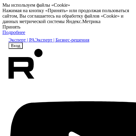
Мы используем файлы «Cookie»
Нажимая на кнопку «Принять» или продолжая пользоваться
сайтом, Вы соглашаетесь на обработку файлов «Cookie» и
данных метрической системы Яндекс.Метрика
Принять
Подробнее
Эксперт | РА
Эксперт | Бизнес-решения
Вход