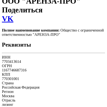
ООО "АРЕНЗА-ПРО"
Поделиться
VK
Полное наименование компании:
Общество с ограниченной
ответственностью "АРЕНЗА-ПРО"
Реквизиты
ИНН
7703413614
ОГРН
1167746687316
КПП
770301001
Страна
Российская Федерация
Регион
Москва
Отрасль
лизинг