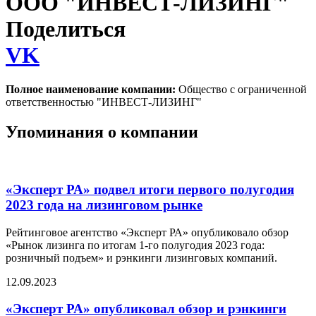
ООО "ИНВЕСТ-ЛИЗИНГ"
Поделиться
VK
Полное наименование компании:
Общество с ограниченной
ответственностью "ИНВЕСТ-ЛИЗИНГ"
Упоминания о компании
«Эксперт РА» подвел итоги первого полугодия
2023 года на лизинговом рынке
Рейтинговое агентство «Эксперт РА» опубликовало обзор
«Рынок лизинга по итогам 1-го полугодия 2023 года:
розничный подъем» и рэнкинги лизинговых компаний.
12.09.2023
«Эксперт РА» опубликовал обзор и рэнкинги