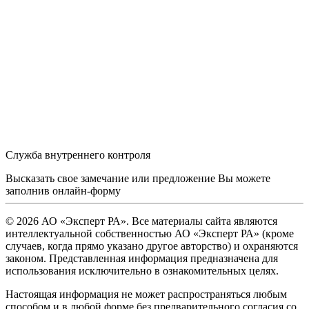
Служба внутреннего контроля
Высказать свое замечание или предложение Вы можете
заполнив
онлайн-форму
© 2026 АО «Эксперт РА». Все материалы сайта являются
интеллектуальной собственностью АО «Эксперт РА» (кроме
случаев, когда прямо указано другое авторство) и охраняются
законом. Представленная информация предназначена для
использования исключительно в ознакомительных целях.
Настоящая информация не может распространяться любым
способом и в любой форме без предварительного согласия со