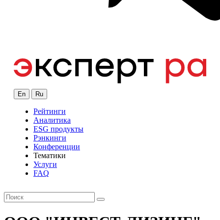
En
Ru
Рейтинги
Аналитика
ESG продукты
Рэнкинги
Конференции
Тематики
Услуги
FAQ