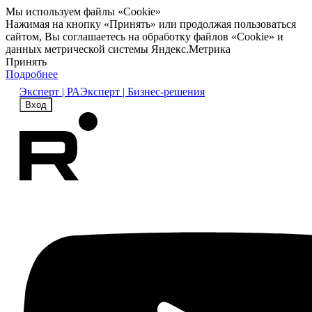
Мы используем файлы «Cookie»
Нажимая на кнопку «Принять» или продолжая пользоваться
сайтом, Вы соглашаетесь на обработку файлов «Cookie» и
данных метрической системы Яндекс.Метрика
Принять
Подробнее
Эксперт | РА
Эксперт | Бизнес-решения
Вход