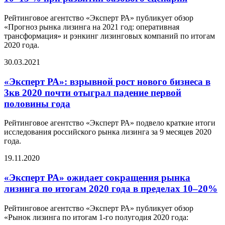
Рейтинговое агентство «Эксперт РА» публикует обзор
«Прогноз рынка лизинга на 2021 год: оперативная
трансформация» и рэнкинг лизинговых компаний по итогам
2020 года.
30.03.2021
«Эксперт РА»: взрывной рост нового бизнеса в
3кв 2020 почти отыграл падение первой
половины года
Рейтинговое агентство «Эксперт РА» подвело краткие итоги
исследования российского рынка лизинга за 9 месяцев 2020
года.
19.11.2020
«Эксперт РА» ожидает сокращения рынка
лизинга по итогам 2020 года в пределах 10–20%
Рейтинговое агентство «Эксперт РА» публикует обзор
«Рынок лизинга по итогам 1-го полугодия 2020 года: