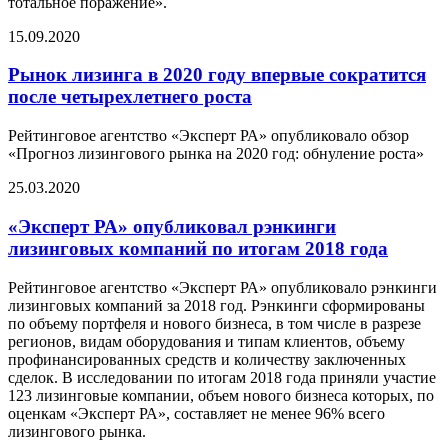
тотальное поражение».
15.09.2020
Рынок лизинга в 2020 году впервые сократится
после четырехлетнего роста
Рейтинговое агентство «Эксперт РА» опубликовало обзор
«Прогноз лизингового рынка на 2020 год: обнуление роста»
25.03.2020
«Эксперт РА» опубликовал рэнкинги
лизинговых компаний по итогам 2018 года
Рейтинговое агентство «Эксперт РА» опубликовало рэнкинги
лизинговых компаний за 2018 год. Рэнкинги сформированы
по объему портфеля и нового бизнеса, в том числе в разрезе
регионов, видам оборудования и типам клиентов, объему
профинансированных средств и количеству заключенных
сделок. В исследовании по итогам 2018 года приняли участие
123 лизинговые компании, объем нового бизнеса которых, по
оценкам «Эксперт РА», составляет не менее 96% всего
лизингового рынка.