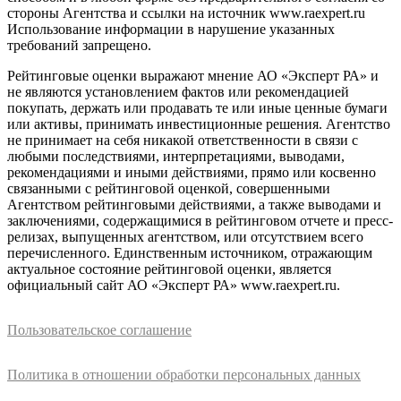
стороны Агентства и ссылки на источник www.raexpert.ru
Использование информации в нарушение указанных
требований запрещено.
Рейтинговые оценки выражают мнение АО «Эксперт РА» и
не являются установлением фактов или рекомендацией
покупать, держать или продавать те или иные ценные бумаги
или активы, принимать инвестиционные решения. Агентство
не принимает на себя никакой ответственности в связи с
любыми последствиями, интерпретациями, выводами,
рекомендациями и иными действиями, прямо или косвенно
связанными с рейтинговой оценкой, совершенными
Агентством рейтинговыми действиями, а также выводами и
заключениями, содержащимися в рейтинговом отчете и пресс-
релизах, выпущенных агентством, или отсутствием всего
перечисленного. Единственным источником, отражающим
актуальное состояние рейтинговой оценки, является
официальный сайт АО «Эксперт РА» www.raexpert.ru.
Пользовательское соглашение
Политика в отношении обработки персональных данных