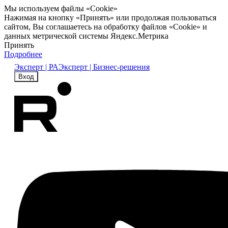
Мы используем файлы «Cookie»
Нажимая на кнопку «Принять» или продолжая пользоваться
сайтом, Вы соглашаетесь на обработку файлов «Cookie» и
данных метрической системы Яндекс.Метрика
Принять
Подробнее
Эксперт | РА
Эксперт | Бизнес-решения
Вход