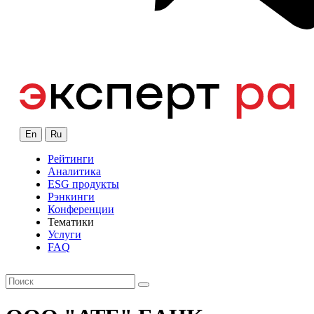
En
Ru
Рейтинги
Аналитика
ESG продукты
Рэнкинги
Конференции
Тематики
Услуги
FAQ