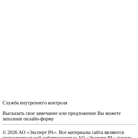
Служба внутреннего контроля
Высказать свое замечание или предложение Вы можете
заполнив
онлайн-форму
© 2026 АО «Эксперт РА». Все материалы сайта являются
интеллектуальной собственностью АО «Эксперт РА» (кроме