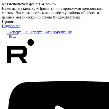
Мы используем файлы «Cookie»
Нажимая на кнопку «Принять» или продолжая пользоваться
сайтом, Вы соглашаетесь на обработку файлов «Cookie» и
данных метрической системы Яндекс.Метрика
Принять
Подробнее
Эксперт | РА
Эксперт | Бизнес-решения
Вход