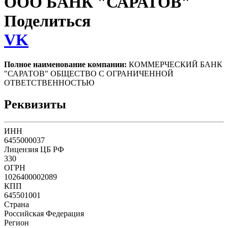
ООО БАНК "САРАТОВ"
Поделиться
VK
Полное наименование компании:
КОММЕРЧЕСКИЙ БАНК
"САРАТОВ" ОБЩЕСТВО С ОГРАНИЧЕННОЙ
ОТВЕТСТВЕННОСТЬЮ
Реквизиты
ИНН
6455000037
Лицензия ЦБ РФ
330
ОГРН
1026400002089
КПП
645501001
Страна
Российская Федерация
Регион