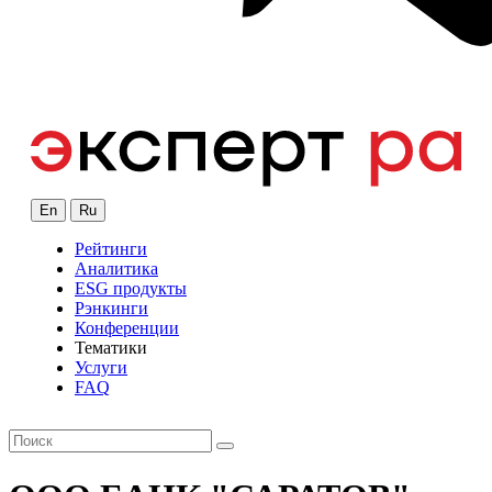
En
Ru
Рейтинги
Аналитика
ESG продукты
Рэнкинги
Конференции
Тематики
Услуги
FAQ