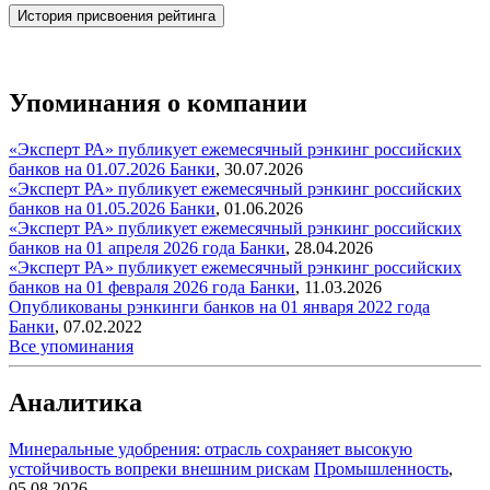
История присвоения рейтинга
Упоминания о компании
«Эксперт РА» публикует ежемесячный рэнкинг российских
банков на 01.07.2026
Банки
,
30.07.2026
«Эксперт РА» публикует ежемесячный рэнкинг российских
банков на 01.05.2026
Банки
,
01.06.2026
«Эксперт РА» публикует ежемесячный рэнкинг российских
банков на 01 апреля 2026 года
Банки
,
28.04.2026
«Эксперт РА» публикует ежемесячный рэнкинг российских
банков на 01 февраля 2026 года
Банки
,
11.03.2026
Опубликованы рэнкинги банков на 01 января 2022 года
Банки
,
07.02.2022
Все упоминания
Аналитика
Минеральные удобрения: отрасль сохраняет высокую
устойчивость вопреки внешним рискам
Промышленность
,
05.08.2026