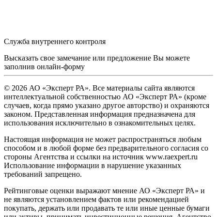
Служба внутреннего контроля
Высказать свое замечание или предложение Вы можете
заполнив
онлайн-форму
© 2026 АО «Эксперт РА». Все материалы сайта являются
интеллектуальной собственностью АО «Эксперт РА» (кроме
случаев, когда прямо указано другое авторство) и охраняются
законом. Представленная информация предназначена для
использования исключительно в ознакомительных целях.
Настоящая информация не может распространяться любым
способом и в любой форме без предварительного согласия со
стороны Агентства и ссылки на источник www.raexpert.ru
Использование информации в нарушение указанных
требований запрещено.
Рейтинговые оценки выражают мнение АО «Эксперт РА» и
не являются установлением фактов или рекомендацией
покупать, держать или продавать те или иные ценные бумаги
или активы, принимать инвестиционные решения. Агентство