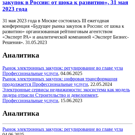
закупок в России: от шока к развитию», 31 мая
2023 года
31 мая 2023 года в Москве состоялась III ежегодная
конференция «Будущее рынка закупок в России: от шока к
развитию» организованная рейтинговым агентством
«Эксперт РА» и аналитической компанией «Эксперт Бизнес-
Решения».
31.05.2023
Аналитика
Рынок электронных закупок: регулирование во главе угла
Профессиональные услуги
,
04.06.2025
Рынок электронных закупок: цифровая трансформация
продолжается
Профессиональные услуги
,
22.05.2024
Электронные сервисы недвижимости: экосистема как модель
лидера отрасли
Строительство и девелопмент
,
Профессиональные услуги
,
15.06.2023
Аналитика
Рынок электронных закупок: регулирование во главе угла
04.06.2025