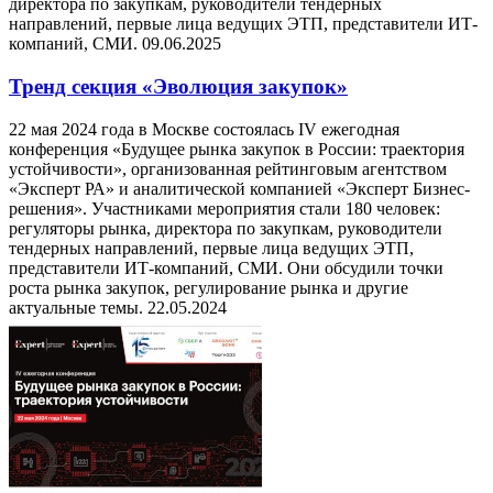
директора по закупкам, руководители тендерных
направлений, первые лица ведущих ЭТП, представители ИТ-
компаний, СМИ.
09.06.2025
Тренд секция «Эволюция закупок»
22 мая 2024 года в Москве состоялась IV ежегодная
конференция «Будущее рынка закупок в России: траектория
устойчивости», организованная рейтинговым агентством
«Эксперт РА» и аналитической компанией «Эксперт Бизнес-
решения». Участниками мероприятия стали 180 человек:
регуляторы рынка, директора по закупкам, руководители
тендерных направлений, первые лица ведущих ЭТП,
представители ИТ-компаний, СМИ. Они обсудили точки
роста рынка закупок, регулирование рынка и другие
актуальные темы.
22.05.2024