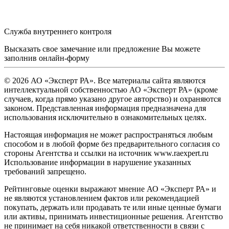
Служба внутреннего контроля
Высказать свое замечание или предложение Вы можете
заполнив
онлайн-форму
© 2026 АО «Эксперт РА». Все материалы сайта являются
интеллектуальной собственностью АО «Эксперт РА» (кроме
случаев, когда прямо указано другое авторство) и охраняются
законом. Представленная информация предназначена для
использования исключительно в ознакомительных целях.
Настоящая информация не может распространяться любым
способом и в любой форме без предварительного согласия со
стороны Агентства и ссылки на источник www.raexpert.ru
Использование информации в нарушение указанных
требований запрещено.
Рейтинговые оценки выражают мнение АО «Эксперт РА» и
не являются установлением фактов или рекомендацией
покупать, держать или продавать те или иные ценные бумаги
или активы, принимать инвестиционные решения. Агентство
не принимает на себя никакой ответственности в связи с