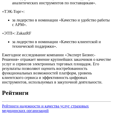
аналитических инструментов по поставщикам».
«ТЭК-Торг»:
за лидерство в номинации «Качество и удобство работы
с АРМ».
«ЭТП»: ZakazRF
за лидерство в номинации «Качество клиентской и
технической поддержки».
Ежегодное исследование компании «Эксперт Бизнес-
Решения» отражает мнение крупнейших заказчиков о качестве
услуг и сервисов электронных торговых площадок. Его
результаты позволяют оценить востребованность
функциональных возможностей платформ, уровень
клиентского сервиса и эффективность цифровых
инструментов, используемых в закупочной деятельности.
Рейтинги
Рейтинги надежности и качества услуг страховых
медицинских организаций