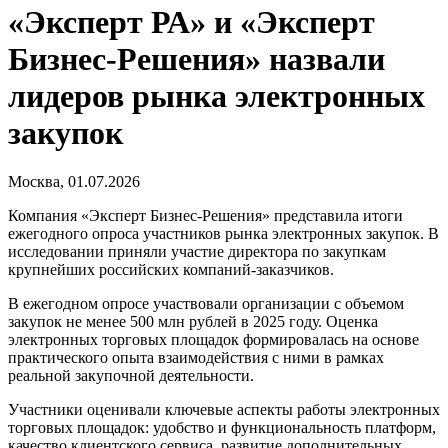
«Эксперт РА» и «Эксперт
Бизнес-Решения» назвали
лидеров рынка электронных
закупок
Москва, 01.07.2026
Компания «Эксперт Бизнес-Решения» представила итоги
ежегодного опроса участников рынка электронных закупок. В
исследовании приняли участие директора по закупкам
крупнейших российских компаний-заказчиков.
В ежегодном опросе участвовали организации с объемом
закупок не менее 500 млн рублей в 2025 году. Оценка
электронных торговых площадок формировалась на основе
практического опыта взаимодействия с ними в рамках
реальной закупочной деятельности.
Участники оценивали ключевые аспекты работы электронных
торговых площадок: удобство и функциональность платформ,
качество клиентского сервиса, развитие дополнительных