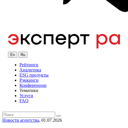
En
Ru
Рейтинги
Аналитика
ESG продукты
Рэнкинги
Конференции
Тематики
Услуги
FAQ
Новости агентства
, 01.07.2026