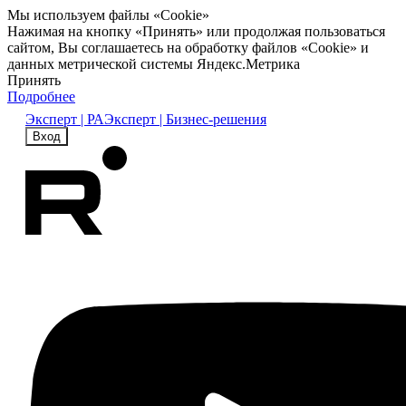
Мы используем файлы «Cookie»
Нажимая на кнопку «Принять» или продолжая пользоваться
сайтом, Вы соглашаетесь на обработку файлов «Cookie» и
данных метрической системы Яндекс.Метрика
Принять
Подробнее
Эксперт | РА
Эксперт | Бизнес-решения
Вход