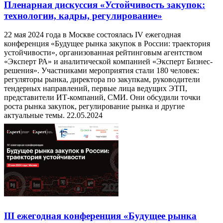
Пленарная дискуссия «Устойчивость закупок:
технологии, кадры, регулирование»
22 мая 2024 года в Москве состоялась IV ежегодная
конференция «Будущее рынка закупок в России: траектория
устойчивости», организованная рейтинговым агентством
«Эксперт РА» и аналитической компанией «Эксперт Бизнес-
решения». Участниками мероприятия стали 180 человек:
регуляторы рынка, директора по закупкам, руководители
тендерных направлений, первые лица ведущих ЭТП,
представители ИТ-компаний, СМИ. Они обсудили точки
роста рынка закупок, регулирование рынка и другие
актуальные темы.
22.05.2024
III ежегодная конференция «Будущее рынка