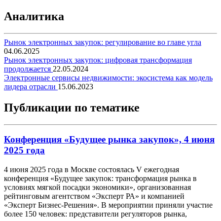
Аналитика
Рынок электронных закупок: регулирование во главе угла
04.06.2025
Рынок электронных закупок: цифровая трансформация
продолжается
22.05.2024
Электронные сервисы недвижимости: экосистема как модель
лидера отрасли
15.06.2023
Публикации по тематике
Конференция «Будущее рынка закупок», 4 июня
2025 года
4 июня 2025 года в Москве состоялась V ежегодная
конференция «Будущее закупок: трансформация рынка в
условиях мягкой посадки экономики», организованная
рейтинговым агентством «Эксперт РА» и компанией
«Эксперт Бизнес-Решения». В мероприятии приняли участие
более 150 человек: представители регуляторов рынка,