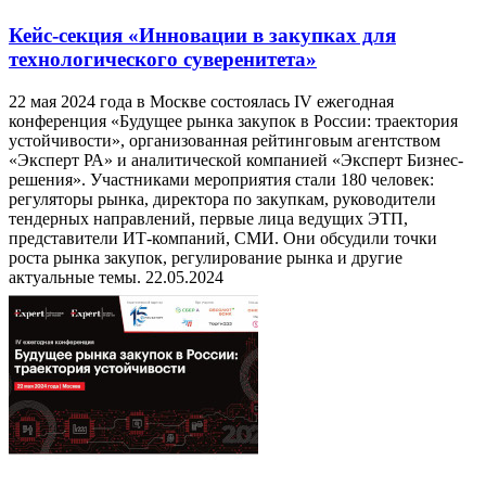
Кейс-секция «Инновации в закупках для
технологического суверенитета»
22 мая 2024 года в Москве состоялась IV ежегодная
конференция «Будущее рынка закупок в России: траектория
устойчивости», организованная рейтинговым агентством
«Эксперт РА» и аналитической компанией «Эксперт Бизнес-
решения». Участниками мероприятия стали 180 человек:
регуляторы рынка, директора по закупкам, руководители
тендерных направлений, первые лица ведущих ЭТП,
представители ИТ-компаний, СМИ. Они обсудили точки
роста рынка закупок, регулирование рынка и другие
актуальные темы.
22.05.2024