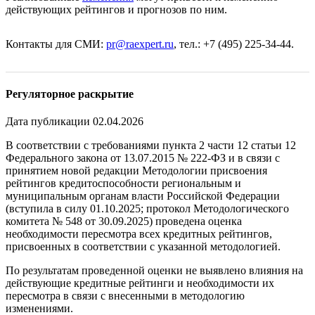
действующих рейтингов и прогнозов по ним.
Контакты для СМИ:
pr@raexpert.ru
, тел.: +7 (495) 225-34-44.
Регуляторное раскрытие
Дата публикации 02.04.2026
В соответствии с требованиями пункта 2 части 12 статьи 12
Федерального закона от 13.07.2015 № 222-ФЗ и в связи с
принятием новой редакции Методологии присвоения
рейтингов кредитоспособности региональным и
муниципальным органам власти Российской Федерации
(вступила в силу 01.10.2025; протокол Методологического
комитета № 548 от 30.09.2025) проведена оценка
необходимости пересмотра всех кредитных рейтингов,
присвоенных в соответствии с указанной методологией.
По результатам проведенной оценки не выявлено влияния на
действующие кредитные рейтинги и необходимости их
пересмотра в связи с внесенными в методологию
изменениями.