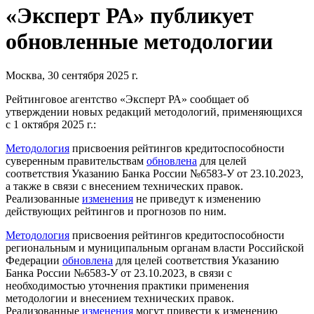
«Эксперт РА» публикует
обновленные методологии
Москва, 30 сентября 2025 г.
Рейтинговое агентство «Эксперт РА» сообщает об
утверждении новых редакций методологий, применяющихся
с 1 октября 2025 г.:
Методология
присвоения рейтингов кредитоспособности
суверенным правительствам
обновлена
для целей
соответствия Указанию Банка России №6583-У от 23.10.2023,
а также в связи с внесением технических правок.
Реализованные
изменения
не приведут к изменению
действующих рейтингов и прогнозов по ним.
Методология
присвоения рейтингов кредитоспособности
региональным и муниципальным органам власти Российской
Федерации
обновлена
для целей соответствия Указанию
Банка России №6583-У от 23.10.2023, в связи с
необходимостью уточнения практики применения
методологии и внесением технических правок.
Реализованные
изменения
могут привести к изменению