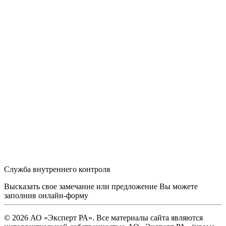
Служба внутреннего контроля
Высказать свое замечание или предложение Вы можете
заполнив
онлайн-форму
© 2026 АО «Эксперт РА». Все материалы сайта являются