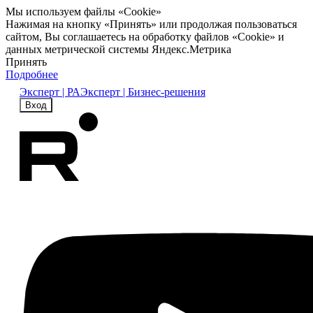
Мы используем файлы «Cookie»
Нажимая на кнопку «Принять» или продолжая пользоваться
сайтом, Вы соглашаетесь на обработку файлов «Cookie» и
данных метрической системы Яндекс.Метрика
Принять
Подробнее
Эксперт | РА
Эксперт | Бизнес-решения
Вход