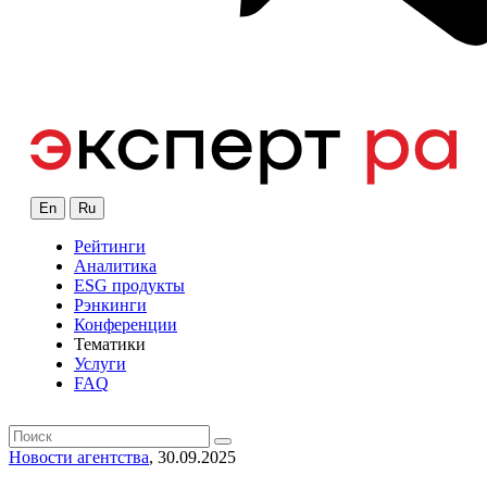
En
Ru
Рейтинги
Аналитика
ESG продукты
Рэнкинги
Конференции
Тематики
Услуги
FAQ
Новости агентства
, 30.09.2025