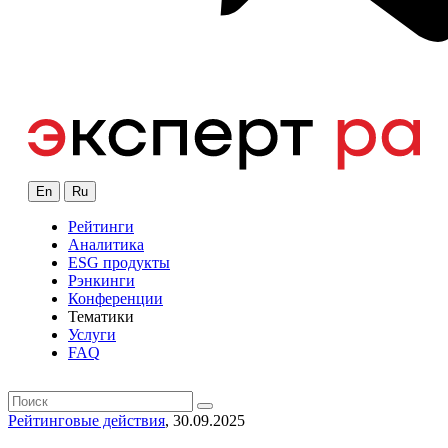
En
Ru
Рейтинги
Аналитика
ESG продукты
Рэнкинги
Конференции
Тематики
Услуги
FAQ
Рейтинговые действия
, 30.09.2025