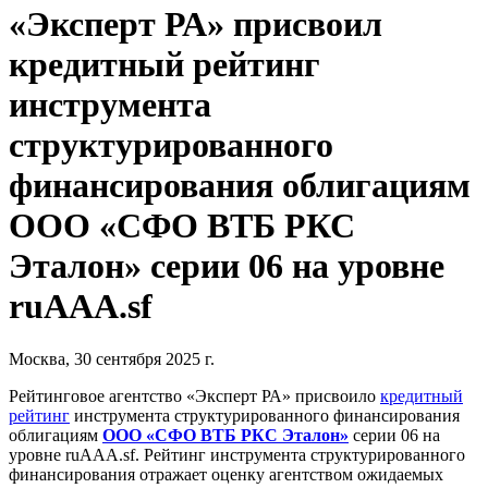
«Эксперт РА» присвоил
кредитный рейтинг
инструмента
структурированного
финансирования облигациям
ООО «СФО ВТБ РКС
Эталон» серии 06 на уровне
ruAAA.sf
Москва, 30 сентября 2025 г.
Рейтинговое агентство «Эксперт РА» присвоило
кредитный
рейтинг
инструмента структурированного финансирования
облигациям
ООО «СФО ВТБ РКС Эталон»
серии 06 на
уровне ruAAA.sf. Рейтинг инструмента структурированного
финансирования отражает оценку агентством ожидаемых