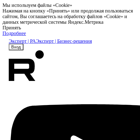
Мы используем файлы «Cookie»
Нажимая на кнопку «Принять» или продолжая пользоваться
сайтом, Вы соглашаетесь на обработку файлов «Cookie» и
данных метрической системы Яндекс.Метрика
Принять
Подробнее
Эксперт | РА
Эксперт | Бизнес-решения
Вход