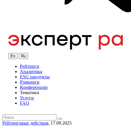
En
Ru
Рейтинги
Аналитика
ESG продукты
Рэнкинги
Конференции
Тематики
Услуги
FAQ
Рейтинговые действия
, 17.09.2025