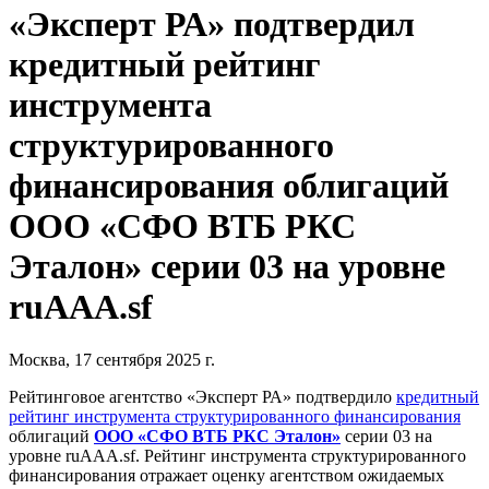
«Эксперт РА» подтвердил
кредитный рейтинг
инструмента
структурированного
финансирования облигаций
ООО «СФО ВТБ РКС
Эталон» серии 03 на уровне
ruAAA.sf
Москва, 17 сентября 2025 г.
Рейтинговое агентство «Эксперт РА» подтвердило
кредитный
рейтинг инструмента структурированного финансирования
облигаций
ООО «СФО ВТБ РКС Эталон»
серии 03 на
уровне ruAAA.sf. Рейтинг инструмента структурированного
финансирования отражает оценку агентством ожидаемых