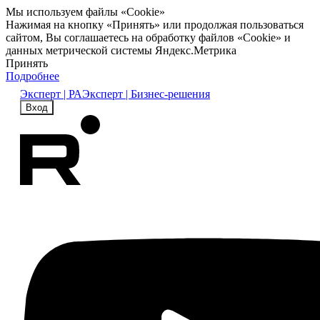
Мы используем файлы «Cookie»
Нажимая на кнопку «Принять» или продолжая пользоваться
сайтом, Вы соглашаетесь на обработку файлов «Cookie» и
данных метрической системы Яндекс.Метрика
Принять
Подробнее
Эксперт | РА
Эксперт | Бизнес-решения
Вход