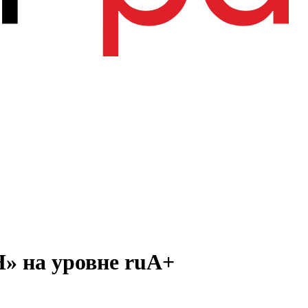
» на уровне ruA+