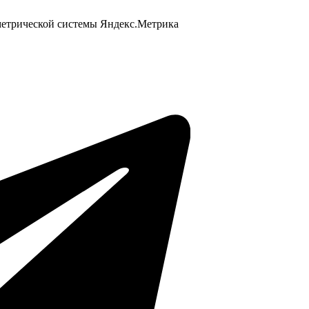
 метрической системы Яндекс.Метрика