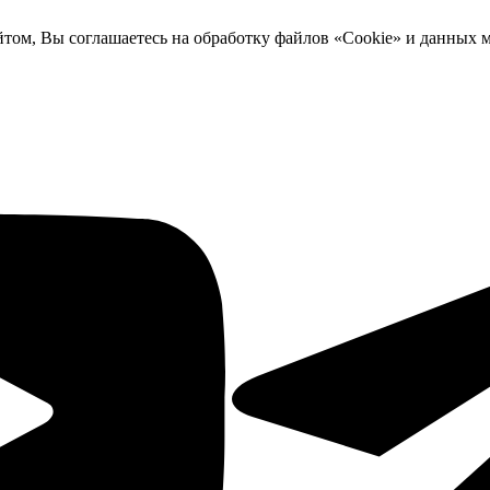
йтом, Вы соглашаетесь на обработку файлов «Cookie» и данных