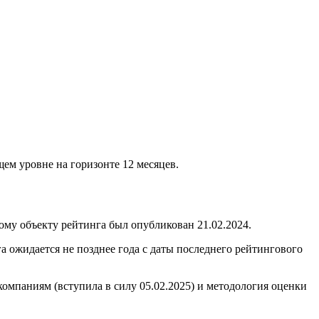
ем уровне на горизонте 12 месяцев.
у объекту рейтинга был опубликован 21.02.2024.
 ожидается не позднее года с даты последнего рейтингового
мпаниям (вступила в силу 05.02.2025) и методология оценки