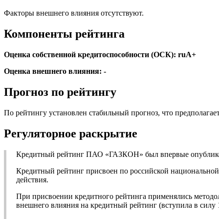
Факторы внешнего влияния отсутствуют.
Компоненты рейтинга
Оценка собственной кредитоспособности (ОСК): ruA+
Оценка внешнего влияния: -
Прогноз по рейтингу
По рейтингу установлен стабильный прогноз, что предполагает
Регуляторное раскрытие
Кредитный рейтинг ПАО «ГАЗКОН» был впервые опубликова
Кредитный рейтинг присвоен по российской национальной ш
действия.
При присвоении кредитного рейтинга применялись методол
внешнего влияния на кредитный рейтинг (вступила в силу 