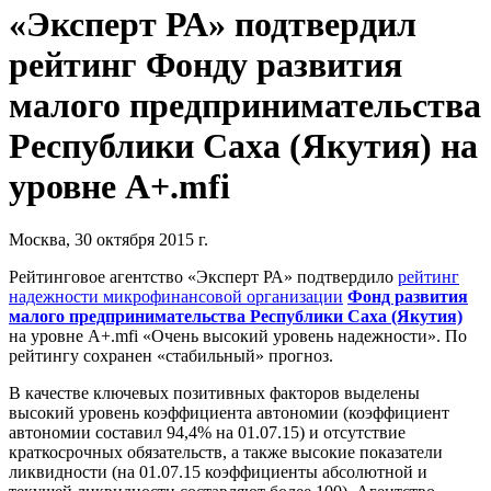
«Эксперт РА» подтвердил
рейтинг Фонду развития
малого предпринимательства
Республики Саха (Якутия) на
уровне A+.mfi
Москва, 30 октября 2015 г.
Рейтинговое агентство «Эксперт РА» подтвердило
рейтинг
надежности микрофинансовой организации
Фонд развития
малого предпринимательства Республики Саха (Якутия)
на уровне А+.mfi «Очень высокий уровень надежности». По
рейтингу сохранен «стабильный» прогноз.
В качестве ключевых позитивных факторов выделены
высокий уровень коэффициента автономии (коэффициент
автономии составил 94,4% на 01.07.15) и отсутствие
краткосрочных обязательств, а также высокие показатели
ликвидности (на 01.07.15 коэффициенты абсолютной и