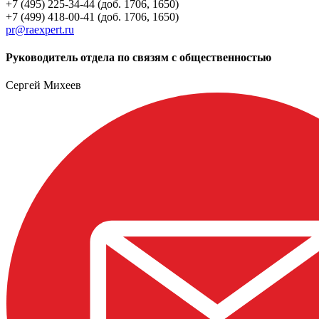
+7 (495) 225-34-44 (доб. 1706, 1650)
+7 (499) 418-00-41 (доб. 1706, 1650)
pr@raexpert.ru
Руководитель отдела по связям с общественностью
Сергей Михеев