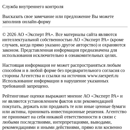
Служба внутреннего контроля
Высказать свое замечание или предложение Вы можете
заполнив
онлайн-форму
© 2026 АО «Эксперт РА». Все материалы сайта являются
интеллектуальной собственностью АО «Эксперт РА» (кроме
случаев, когда прямо указано другое авторство) и охраняются
законом. Представленная информация предназначена для
использования исключительно в ознакомительных целях.
Настоящая информация не может распространяться любым
способом и в любой форме без предварительного согласия со
стороны Агентства и ссылки на источник www.raexpert.ru
Использование информации в нарушение указанных
требований запрещено.
Рейтинговые оценки выражают мнение АО «Эксперт РА» и
не являются установлением фактов или рекомендацией
покупать, держать или продавать те или иные ценные бумаги
или активы, принимать инвестиционные решения. Агентство
не принимает на себя никакой ответственности в связи с
любыми последствиями, интерпретациями, выводами,
рекомендациями и иными действиями, прямо или косвенно