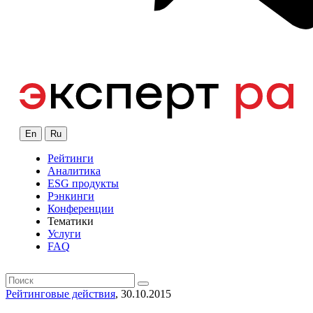
En
Ru
Рейтинги
Аналитика
ESG продукты
Рэнкинги
Конференции
Тематики
Услуги
FAQ
Рейтинговые действия
, 30.10.2015