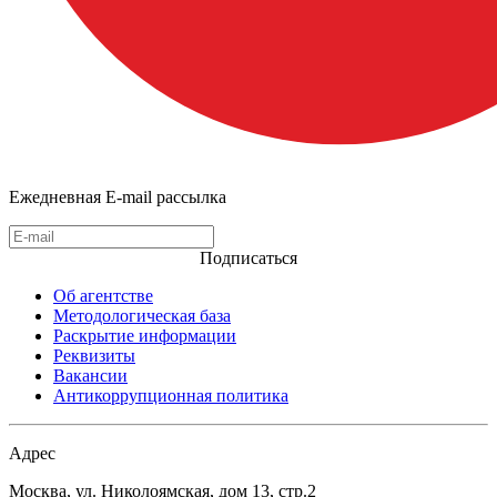
Ежедневная E-mail рассылка
Подписаться
Об агентстве
Методологическая база
Раскрытие информации
Реквизиты
Вакансии
Антикоррупционная политика
Адрес
Москва, ул. Николоямская, дом 13, стр.2