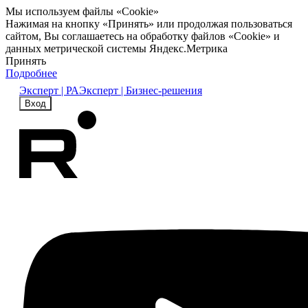
Мы используем файлы «Cookie»
Нажимая на кнопку «Принять» или продолжая пользоваться
сайтом, Вы соглашаетесь на обработку файлов «Cookie» и
данных метрической системы Яндекс.Метрика
Принять
Подробнее
Эксперт | РА
Эксперт | Бизнес-решения
Вход