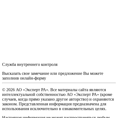
Служба внутреннего контроля
Высказать свое замечание или предложение Вы можете
заполнив
онлайн-форму
© 2026 АО «Эксперт РА». Все материалы сайта являются
интеллектуальной собственностью АО «Эксперт РА» (кроме
случаев, когда прямо указано другое авторство) и охраняются
законом. Представленная информация предназначена для
использования исключительно в ознакомительных целях.
Настоящая информация не может распространяться любым