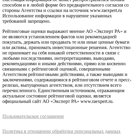
способом и в любой форме без предварительного согласия со
стороны Агентства и ссылки на источник www.raexpert.ru
Использование информации в нарушение указанных
требований запрещено.
Рейтинговые оценки выражают мнение АО «Эксперт РА» и
не являются установлением фактов или рекомендацией
покупать, держать или продавать те или иные ценные бумаги
или активы, принимать инвестиционные решения. Агентство
не принимает на себя никакой ответственности в связи с
любыми последствиями, интерпретациями, выводами,
рекомендациями и иными действиями, прямо или косвенно
связанными с рейтинговой оценкой, совершенными
Агентством рейтинговыми действиями, а также выводами и
заключениями, содержащимися в рейтинговом отчете и пресс-
релизах, выпущенных агентством, или отсутствием всего
перечисленного. Единственным источником, отражающим
актуальное состояние рейтинговой оценки, является
официальный сайт АО «Эксперт РА» www.raexpert.ru.
Пользовательское соглашение
Политика в отношении обработки персональных данных