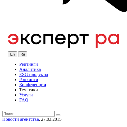
En
Ru
Рейтинги
Аналитика
ESG продукты
Рэнкинги
Конференции
Тематики
Услуги
FAQ
Новости агентства
, 27.03.2015