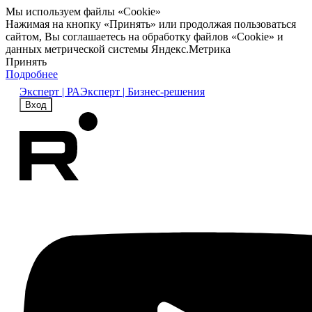
Мы используем файлы «Cookie»
Нажимая на кнопку «Принять» или продолжая пользоваться
сайтом, Вы соглашаетесь на обработку файлов «Cookie» и
данных метрической системы Яндекс.Метрика
Принять
Подробнее
Эксперт | РА
Эксперт | Бизнес-решения
Вход