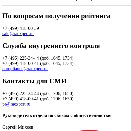
По вопросам получения рейтинга
+7 (499) 418-00-39
sale@raexpert.ru
Служба внутреннего контроля
+7 (495) 225-34-44 (доб. 1645, 1734)
+7 (499) 418-00-41 (доб. 1645, 1734)
compliance@raexpert.ru
Контакты для СМИ
+7 (495) 225-34-44 (доб. 1706, 1650)
+7 (499) 418-00-41 (доб. 1706, 1650)
pr@raexpert.ru
Руководитель отдела по связям с общественностью
Сергей Михеев