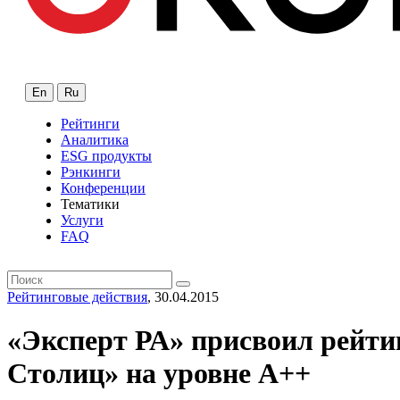
En
Ru
Рейтинги
Аналитика
ESG продукты
Рэнкинги
Конференции
Тематики
Услуги
FAQ
Рейтинговые действия
, 30.04.2015
«Эксперт РА» присвоил рейти
Столиц» на уровне А++