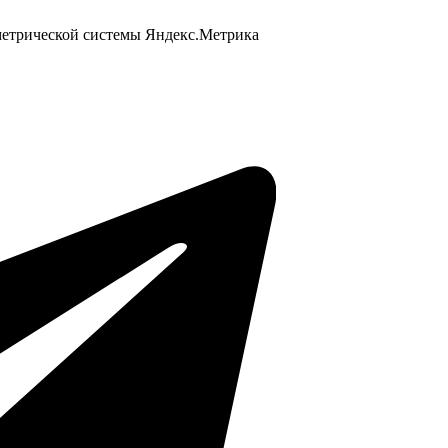
 метрической системы Яндекс.Метрика