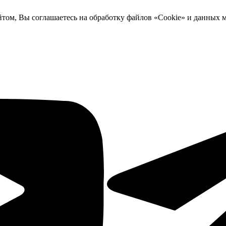
йтом, Вы соглашаетесь на обработку файлов «Cookie» и данных