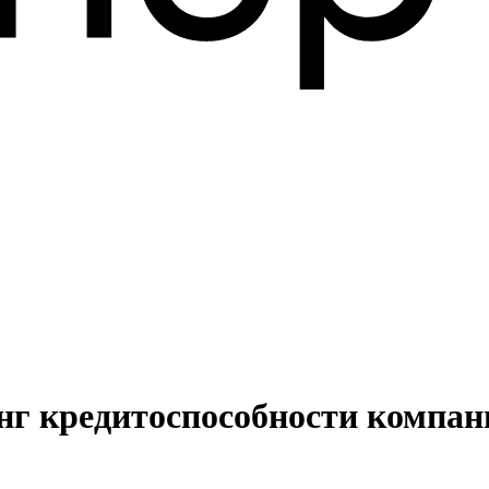
нг кредитоспособности компа