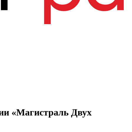
нии «Магистраль Двух