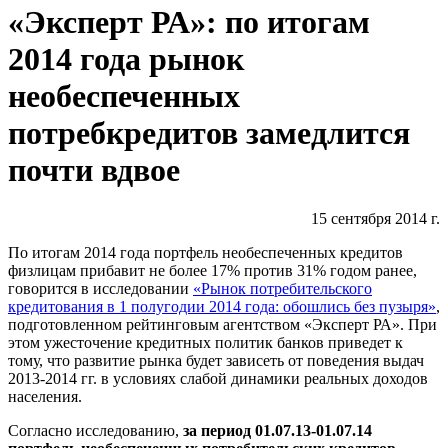
«Эксперт РА»: по итогам
2014 года рынок
необеспеченных
потребкредитов замедлится
почти вдвое
15 сентября 2014 г.
По итогам 2014 года портфель необеспеченных кредитов
физлицам прибавит не более 17% против 31% годом ранее,
говорится в исследовании
«Рынок потребительского
кредитования в 1 полугодии 2014 года: обошлись без пузыря»
,
подготовленном рейтинговым агентством «Эксперт РА». При
этом ужесточение кредитных политик банков приведет к
тому, что развитие рынка будет зависеть от поведения выдач
2013-2014 гг. в условиях слабой динамики реальных доходов
населения.
Согласно исследованию,
за период 01.07.13-01.07.14