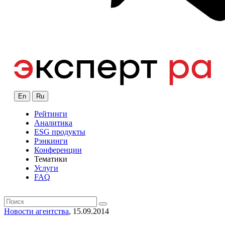
En
Ru
Рейтинги
Аналитика
ESG продукты
Рэнкинги
Конференции
Тематики
Услуги
FAQ
Новости агентства
, 15.09.2014