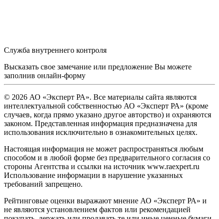
Служба внутреннего контроля
Высказать свое замечание или предложение Вы можете
заполнив
онлайн-форму
© 2026 АО «Эксперт РА». Все материалы сайта являются
интеллектуальной собственностью АО «Эксперт РА» (кроме
случаев, когда прямо указано другое авторство) и охраняются
законом. Представленная информация предназначена для
использования исключительно в ознакомительных целях.
Настоящая информация не может распространяться любым
способом и в любой форме без предварительного согласия со
стороны Агентства и ссылки на источник www.raexpert.ru
Использование информации в нарушение указанных
требований запрещено.
Рейтинговые оценки выражают мнение АО «Эксперт РА» и
не являются установлением фактов или рекомендацией
покупать, держать или продавать те или иные ценные бумаги