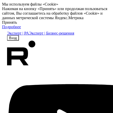
Мы используем файлы «Cookie»
Нажимая на кнопку «Принять» или продолжая пользоваться
сайтом, Вы соглашаетесь на обработку файлов «Cookie» и
данных метрической системы Яндекс.Метрика
Принять
Подробнее
Эксперт | РА
Эксперт | Бизнес-решения
Вход