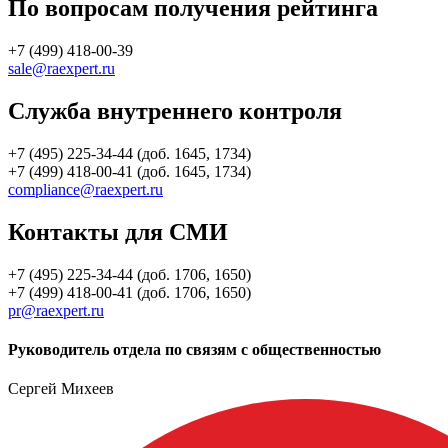
По вопросам получения рейтинга
+7 (499) 418-00-39
sale@raexpert.ru
Служба внутреннего контроля
+7 (495) 225-34-44 (доб. 1645, 1734)
+7 (499) 418-00-41 (доб. 1645, 1734)
compliance@raexpert.ru
Контакты для СМИ
+7 (495) 225-34-44 (доб. 1706, 1650)
+7 (499) 418-00-41 (доб. 1706, 1650)
pr@raexpert.ru
Руководитель отдела по связям с общественностью
Сергей Михеев