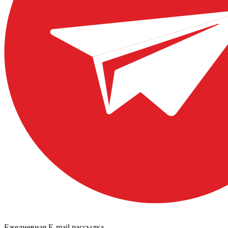
Ежедневная E-mail рассылка