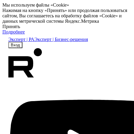
Мы используем файлы «Cookie»
Нажимая на кнопку «Принять» или продолжая пользоваться
сайтом, Вы соглашаетесь на обработку файлов «Cookie» и
данных метрической системы Яндекс.Метрика
Принять
Подробнее
Эксперт | РА
Эксперт | Бизнес-решения
Вход