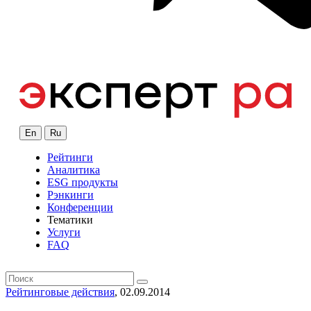
En
Ru
Рейтинги
Аналитика
ESG продукты
Рэнкинги
Конференции
Тематики
Услуги
FAQ
Рейтинговые действия
, 02.09.2014