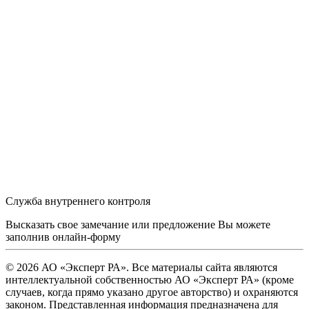
Служба внутреннего контроля
Высказать свое замечание или предложение Вы можете
заполнив
онлайн-форму
© 2026 АО «Эксперт РА». Все материалы сайта являются
интеллектуальной собственностью АО «Эксперт РА» (кроме
случаев, когда прямо указано другое авторство) и охраняются
законом. Представленная информация предназначена для