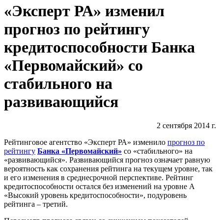
«Эксперт РА» изменил
прогноз по рейтингу
кредитоспособности Банка
«Первомайский» со
стабильного на
развивающийся
2 сентября 2014 г.
Рейтинговое агентство «Эксперт РА» изменило
прогноз по
рейтингу
Банка «Первомайский»
со «стабильного» на
«развивающийся». Развивающийся прогноз означает равную
вероятность как сохранения рейтинга на текущем уровне, так
и его изменения в среднесрочной перспективе. Рейтинг
кредитоспособности остался без изменений на уровне А
«Высокий уровень кредитоспособности», подуровень
рейтинга – третий.