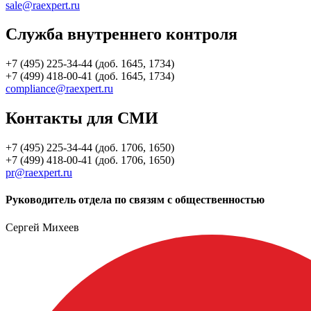
sale@raexpert.ru
Служба внутреннего контроля
+7 (495) 225-34-44 (доб. 1645, 1734)
+7 (499) 418-00-41 (доб. 1645, 1734)
compliance@raexpert.ru
Контакты для СМИ
+7 (495) 225-34-44 (доб. 1706, 1650)
+7 (499) 418-00-41 (доб. 1706, 1650)
pr@raexpert.ru
Руководитель отдела по связям с общественностью
Сергей Михеев