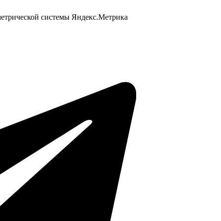
 метрической системы Яндекс.Метрика