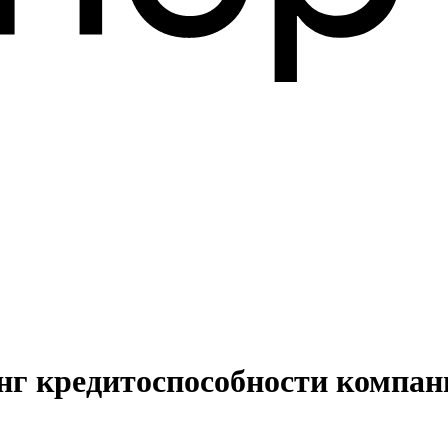
нг кредитоспособности компан