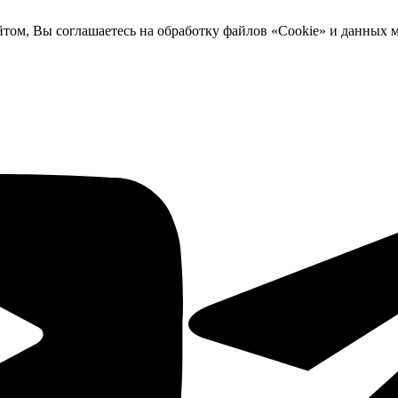
йтом, Вы соглашаетесь на обработку файлов «Cookie» и данных