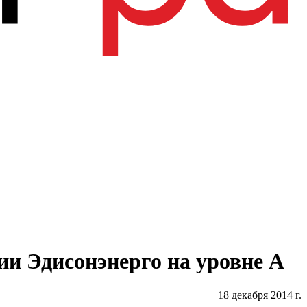
ии Эдисонэнерго на уровне А
18 декабря 2014 г.