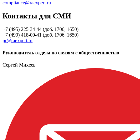
compliance@raexpert.ru
Контакты для СМИ
+7 (495) 225-34-44 (доб. 1706, 1650)
+7 (499) 418-00-41 (доб. 1706, 1650)
pr@raexpert.ru
Руководитель отдела по связям с общественностью
Сергей Михеев