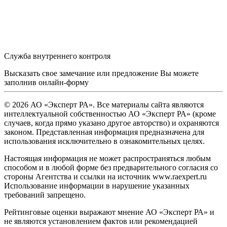
Служба внутреннего контроля
Высказать свое замечание или предложение Вы можете
заполнив
онлайн-форму
© 2026 АО «Эксперт РА». Все материалы сайта являются
интеллектуальной собственностью АО «Эксперт РА» (кроме
случаев, когда прямо указано другое авторство) и охраняются
законом. Представленная информация предназначена для
использования исключительно в ознакомительных целях.
Настоящая информация не может распространяться любым
способом и в любой форме без предварительного согласия со
стороны Агентства и ссылки на источник www.raexpert.ru
Использование информации в нарушение указанных
требований запрещено.
Рейтинговые оценки выражают мнение АО «Эксперт РА» и
не являются установлением фактов или рекомендацией