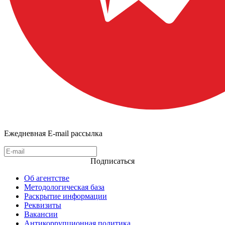
Ежедневная E-mail рассылка
Подписаться
Об агентстве
Методологическая база
Раскрытие информации
Реквизиты
Вакансии
Антикоррупционная политика