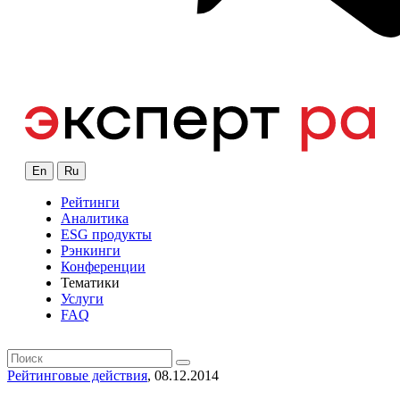
En
Ru
Рейтинги
Аналитика
ESG продукты
Рэнкинги
Конференции
Тематики
Услуги
FAQ
Рейтинговые действия
, 08.12.2014