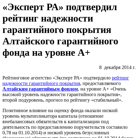
«Эксперт РА» подтвердил
рейтинг надежности
гарантийного покрытия
Алтайского гарантийного
фонда на уровне А+
8 декабря 2014 г.
Рейтинговое агентство «Эксперт РА» подтвердило
рейтинг
надежности гарантийного покрытия
, предоставляемого
Алтайским гарантийным фондом
, на уровне А+ «Очень
высокий уровень надежности гарантийного покрытия»,
второй подуровень, прогноз по рейтингу «стабильный».
Позитивное влияние на оценку фонда оказали низкий
уровень мультипликатора капитала (отношение
внебалансовых обязательств к капитализации под
деятельность по предоставлению поручительств составило
0,78 на 01.10.2014) и низкий уровень безусловных