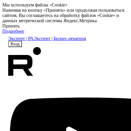
Мы используем файлы «Cookie»
Нажимая на кнопку «Принять» или продолжая пользоваться
сайтом, Вы соглашаетесь на обработку файлов «Cookie» и
данных метрической системы Яндекс.Метрика
Принять
Подробнее
Эксперт | РА
Эксперт | Бизнес-решения
Вход