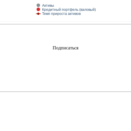
Активы
Кредитный портфель (валовый)
Темп прироста активов
Подписаться