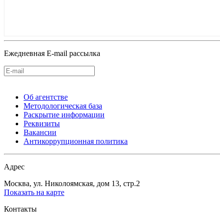
Ежедневная E-mail рассылка
Об агентстве
Методологическая база
Раскрытие информации
Реквизиты
Вакансии
Антикоррупционная политика
Адрес
Москва, ул. Николоямская, дом 13, стр.2
Показать на карте
Контакты