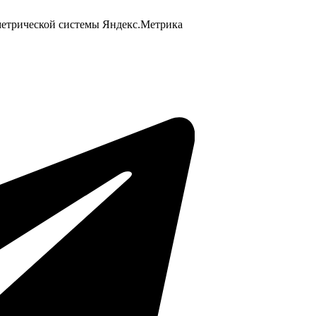
 метрической системы Яндекс.Метрика