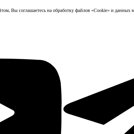
йтом, Вы соглашаетесь на обработку файлов «Cookie» и данных