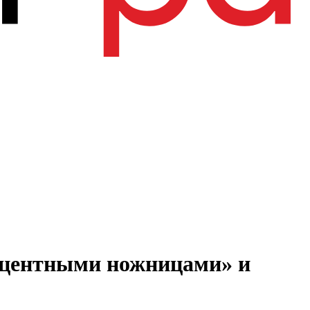
роцентными ножницами» и