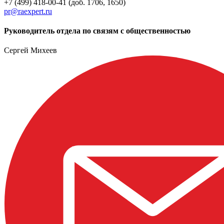
+7 (499) 418-00-41 (доб. 1706, 1650)
pr@raexpert.ru
Руководитель отдела по связям с общественностью
Сергей Михеев