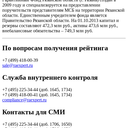
2009 году и специализируется на предоставлении
поручительств представителям МСБ на территории Рязанской
области. Единственным учредителем фонда является
Правительство Рязанской области. На 01.10.2013 капитал и
резервы составляют 472,3 млн руб., активы 473,6 млн руб.,
внебалансовые обязательства – 749,3 млн руб.
По вопросам получения рейтинга
+7 (499) 418-00-39
sale@raexpert.ru
Служба внутреннего контроля
+7 (495) 225-34-44 (доб. 1645, 1734)
+7 (499) 418-00-41 (доб. 1645, 1734)
compliance@raexpert.ru
Контакты для СМИ
+7 (495) 225-34-44 (доб. 1706, 1650)