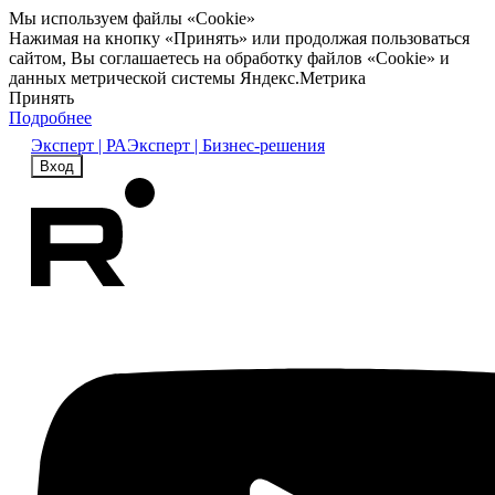
Мы используем файлы «Cookie»
Нажимая на кнопку «Принять» или продолжая пользоваться
сайтом, Вы соглашаетесь на обработку файлов «Cookie» и
данных метрической системы Яндекс.Метрика
Принять
Подробнее
Эксперт | РА
Эксперт | Бизнес-решения
Вход