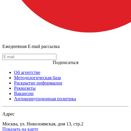
Ежедневная E-mail рассылка
Подписаться
Об агентстве
Методологическая база
Раскрытие информации
Реквизиты
Вакансии
Антикоррупционная политика
Адрес
Москва, ул. Николоямская, дом 13, стр.2
Показать на карте