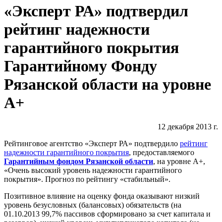
«Эксперт РА» подтвердил
рейтинг надежности
гарантийного покрытия
Гарантийному Фонду
Рязанской области на уровне
А+
12 декабря 2013 г.
Рейтинговое агентство «Эксперт РА» подтвердило
рейтинг
надежности гарантийного покрытия
, предоставляемого
Гарантийным фондом Рязанской области
, на уровне А+,
«Очень высокий уровень надежности гарантийного
покрытия». Прогноз по рейтингу «стабильный».
Позитивное влияние на оценку фонда оказывают низкий
уровень безусловных (балансовых) обязательств (на
01.10.2013 99,7% пассивов сформировано за счет капитала и