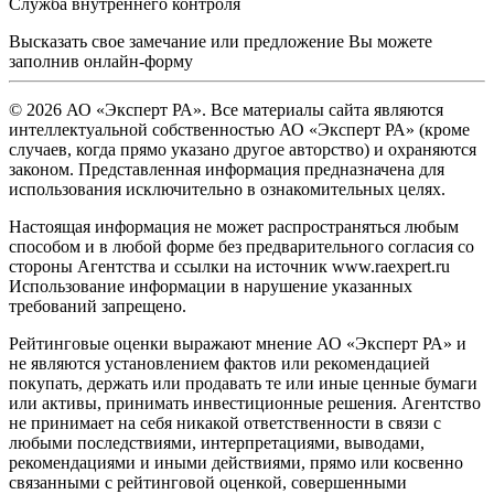
Служба внутреннего контроля
Высказать свое замечание или предложение Вы можете
заполнив
онлайн-форму
© 2026 АО «Эксперт РА». Все материалы сайта являются
интеллектуальной собственностью АО «Эксперт РА» (кроме
случаев, когда прямо указано другое авторство) и охраняются
законом. Представленная информация предназначена для
использования исключительно в ознакомительных целях.
Настоящая информация не может распространяться любым
способом и в любой форме без предварительного согласия со
стороны Агентства и ссылки на источник www.raexpert.ru
Использование информации в нарушение указанных
требований запрещено.
Рейтинговые оценки выражают мнение АО «Эксперт РА» и
не являются установлением фактов или рекомендацией
покупать, держать или продавать те или иные ценные бумаги
или активы, принимать инвестиционные решения. Агентство
не принимает на себя никакой ответственности в связи с
любыми последствиями, интерпретациями, выводами,
рекомендациями и иными действиями, прямо или косвенно
связанными с рейтинговой оценкой, совершенными