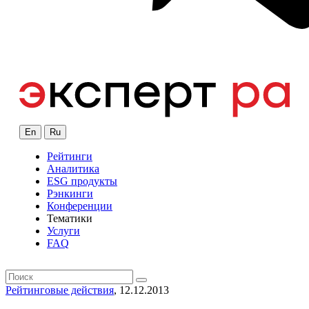
En
Ru
Рейтинги
Аналитика
ESG продукты
Рэнкинги
Конференции
Тематики
Услуги
FAQ
Рейтинговые действия
, 12.12.2013