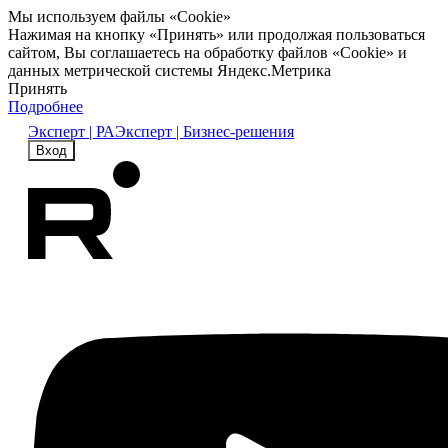
Мы используем файлы «Cookie»
Нажимая на кнопку «Принять» или продолжая пользоваться
сайтом, Вы соглашаетесь на обработку файлов «Cookie» и
данных метрической системы Яндекс.Метрика
Принять
Подробнее
Эксперт | РА
Эксперт | Бизнес-решения
Вход