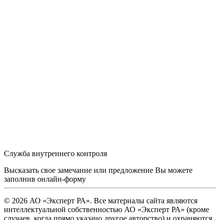
Служба внутреннего контроля
Высказать свое замечание или предложение Вы можете
заполнив
онлайн-форму
© 2026 АО «Эксперт РА». Все материалы сайта являются
интеллектуальной собственностью АО «Эксперт РА» (кроме
случаев, когда прямо указано другое авторство) и охраняются