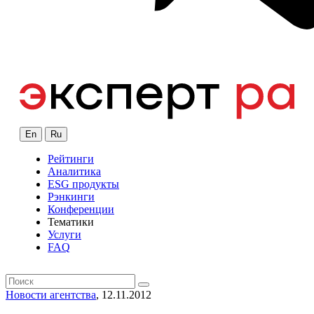
En
Ru
Рейтинги
Аналитика
ESG продукты
Рэнкинги
Конференции
Тематики
Услуги
FAQ
Новости агентства
, 12.11.2012