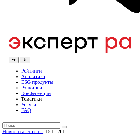
En
Ru
Рейтинги
Аналитика
ESG продукты
Рэнкинги
Конференции
Тематики
Услуги
FAQ
Новости агентства
, 16.11.2011