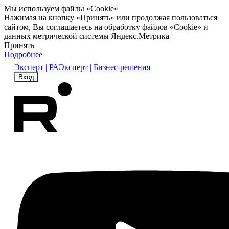
Мы используем файлы «Cookie»
Нажимая на кнопку «Принять» или продолжая пользоваться
сайтом, Вы соглашаетесь на обработку файлов «Cookie» и
данных метрической системы Яндекс.Метрика
Принять
Подробнее
Эксперт | РА
Эксперт | Бизнес-решения
Вход