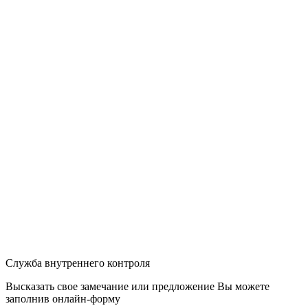
Служба внутреннего контроля
Высказать свое замечание или предложение Вы можете
заполнив
онлайн-форму