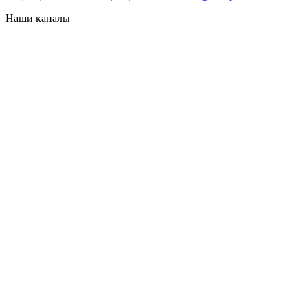
Наши каналы