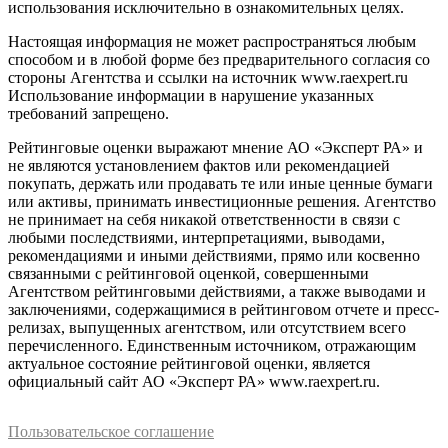
использования исключительно в ознакомительных целях.
Настоящая информация не может распространяться любым
способом и в любой форме без предварительного согласия со
стороны Агентства и ссылки на источник www.raexpert.ru
Использование информации в нарушение указанных
требований запрещено.
Рейтинговые оценки выражают мнение АО «Эксперт РА» и
не являются установлением фактов или рекомендацией
покупать, держать или продавать те или иные ценные бумаги
или активы, принимать инвестиционные решения. Агентство
не принимает на себя никакой ответственности в связи с
любыми последствиями, интерпретациями, выводами,
рекомендациями и иными действиями, прямо или косвенно
связанными с рейтинговой оценкой, совершенными
Агентством рейтинговыми действиями, а также выводами и
заключениями, содержащимися в рейтинговом отчете и пресс-
релизах, выпущенных агентством, или отсутствием всего
перечисленного. Единственным источником, отражающим
актуальное состояние рейтинговой оценки, является
официальный сайт АО «Эксперт РА» www.raexpert.ru.
Пользовательское соглашение