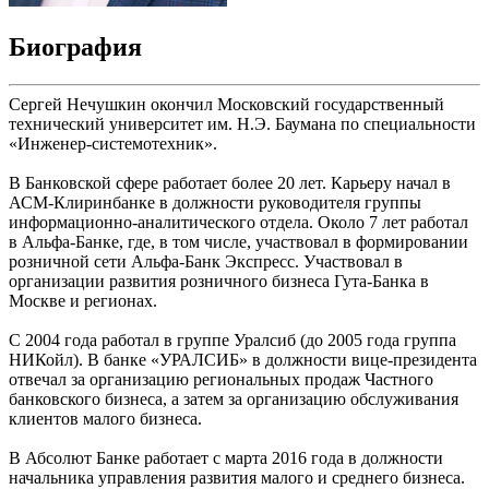
Биография
Сергей Нечушкин окончил Московский государственный
технический университет им. Н.Э. Баумана по специальности
«Инженер-системотехник».
В Банковской сфере работает более 20 лет. Карьеру начал в
АСМ-Клиринбанке в должности руководителя группы
информационно-аналитического отдела. Около 7 лет работал
в Альфа-Банке, где, в том числе, участвовал в формировании
розничной сети Альфа-Банк Экспресс. Участвовал в
организации развития розничного бизнеса Гута-Банка в
Москве и регионах.
С 2004 года работал в группе Уралсиб (до 2005 года группа
НИКойл). В банке «УРАЛСИБ» в должности вице-президента
отвечал за организацию региональных продаж Частного
банковского бизнеса, а затем за организацию обслуживания
клиентов малого бизнеса.
В Абсолют Банке работает с марта 2016 года в должности
начальника управления развития малого и среднего бизнеса.