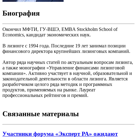
Биография
Окончил МФТИ, ГУ-ВШЭ, EMBA Stockholm School of
Economics, кандидат экономических наук.
В лизинге с 1994 года. Последние 19 лет занимал позиции
финансового директора крупнейших лизинговых компаний.
Автор ряда научных статей по актуальным вопросам лизинга,
а также монографии «Управление финансами лизинговой
компании». Активно участвует в научной, образовательной и
законодательной деятельности в области лизинга. Является
разработчиком целого ряда методик и программных
продуктов, применяемых на рынке. Лауреат
профессиональных рейтингов и премий.
Связанные материалы
Участники форума «Эксперт РА» ожидают