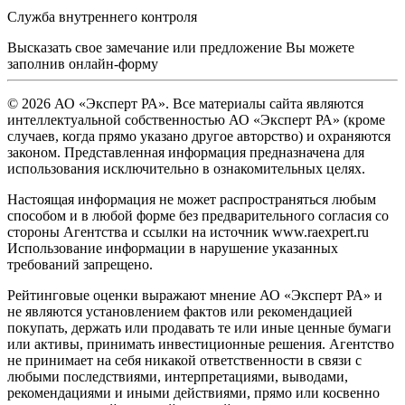
Служба внутреннего контроля
Высказать свое замечание или предложение Вы можете
заполнив
онлайн-форму
© 2026 АО «Эксперт РА». Все материалы сайта являются
интеллектуальной собственностью АО «Эксперт РА» (кроме
случаев, когда прямо указано другое авторство) и охраняются
законом. Представленная информация предназначена для
использования исключительно в ознакомительных целях.
Настоящая информация не может распространяться любым
способом и в любой форме без предварительного согласия со
стороны Агентства и ссылки на источник www.raexpert.ru
Использование информации в нарушение указанных
требований запрещено.
Рейтинговые оценки выражают мнение АО «Эксперт РА» и
не являются установлением фактов или рекомендацией
покупать, держать или продавать те или иные ценные бумаги
или активы, принимать инвестиционные решения. Агентство
не принимает на себя никакой ответственности в связи с
любыми последствиями, интерпретациями, выводами,
рекомендациями и иными действиями, прямо или косвенно