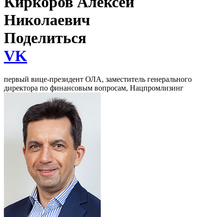
Киркоров Алексей
Николаевич
Поделиться
VK
первый вице-президент ОЛА, заместитель генерального
директора по финансовым вопросам, Нацпромлизинг