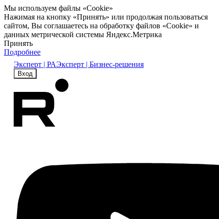
Мы используем файлы «Cookie»
Нажимая на кнопку «Принять» или продолжая пользоваться
сайтом, Вы соглашаетесь на обработку файлов «Cookie» и
данных метрической системы Яндекс.Метрика
Принять
Подробнее
Эксперт | РА
Эксперт | Бизнес-решения
Вход