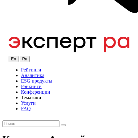
En
Ru
Рейтинги
Аналитика
ESG продукты
Рэнкинги
Конференции
Тематики
Услуги
FAQ