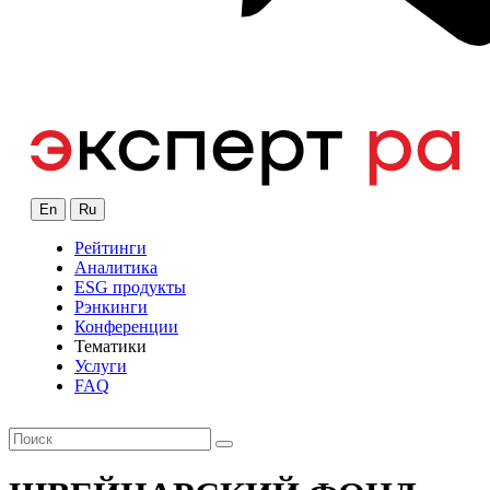
En
Ru
Рейтинги
Аналитика
ESG продукты
Рэнкинги
Конференции
Тематики
Услуги
FAQ