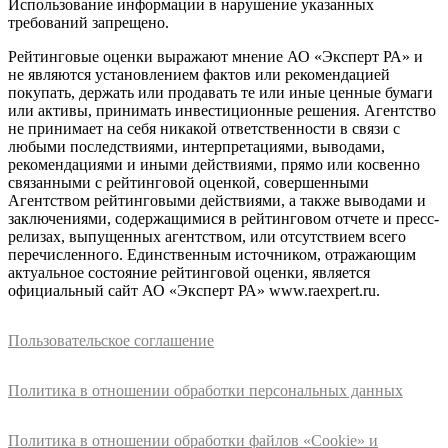
Использование информации в нарушение указанных
требований запрещено.
Рейтинговые оценки выражают мнение АО «Эксперт РА» и
не являются установлением фактов или рекомендацией
покупать, держать или продавать те или иные ценные бумаги
или активы, принимать инвестиционные решения. Агентство
не принимает на себя никакой ответственности в связи с
любыми последствиями, интерпретациями, выводами,
рекомендациями и иными действиями, прямо или косвенно
связанными с рейтинговой оценкой, совершенными
Агентством рейтинговыми действиями, а также выводами и
заключениями, содержащимися в рейтинговом отчете и пресс-
релизах, выпущенных агентством, или отсутствием всего
перечисленного. Единственным источником, отражающим
актуальное состояние рейтинговой оценки, является
официальный сайт АО «Эксперт РА» www.raexpert.ru.
Пользовательское соглашение
Политика в отношении обработки персональных данных
Политика в отношении обработки файлов «Cookie» и