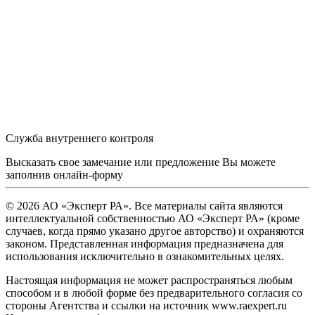
Служба внутреннего контроля
Высказать свое замечание или предложение Вы можете
заполнив
онлайн-форму
© 2026 АО «Эксперт РА». Все материалы сайта являются
интеллектуальной собственностью АО «Эксперт РА» (кроме
случаев, когда прямо указано другое авторство) и охраняются
законом. Представленная информация предназначена для
использования исключительно в ознакомительных целях.
Настоящая информация не может распространяться любым
способом и в любой форме без предварительного согласия со
стороны Агентства и ссылки на источник www.raexpert.ru