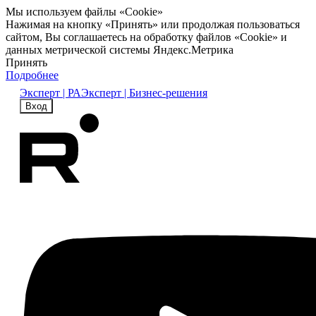
Мы используем файлы «Cookie»
Нажимая на кнопку «Принять» или продолжая пользоваться
сайтом, Вы соглашаетесь на обработку файлов «Cookie» и
данных метрической системы Яндекс.Метрика
Принять
Подробнее
Эксперт | РА
Эксперт | Бизнес-решения
Вход