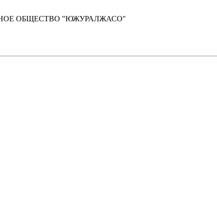
НОЕ ОБЩЕСТВО "ЮЖУРАЛЖАСО"