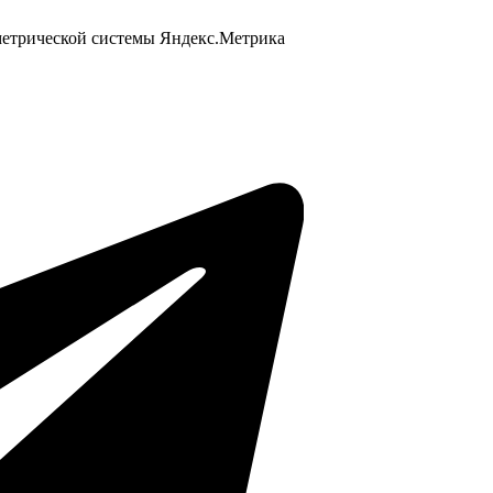
 метрической системы Яндекс.Метрика