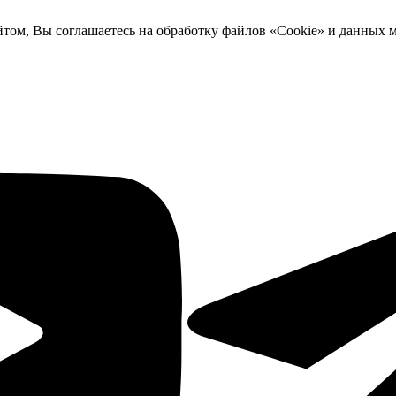
йтом, Вы соглашаетесь на обработку файлов «Cookie» и данных