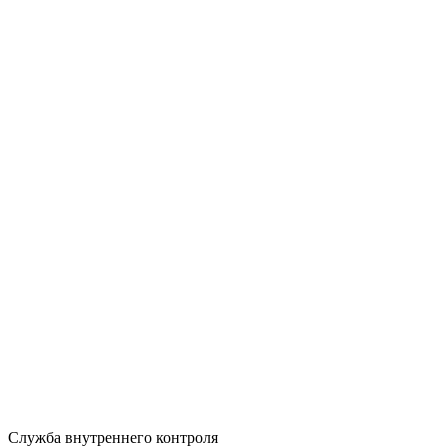
Служба внутреннего контроля