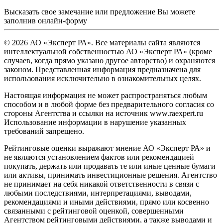
Высказать свое замечание или предложение Вы можете
заполнив
онлайн-форму
© 2026 АО «Эксперт РА». Все материалы сайта являются
интеллектуальной собственностью АО «Эксперт РА» (кроме
случаев, когда прямо указано другое авторство) и охраняются
законом. Представленная информация предназначена для
использования исключительно в ознакомительных целях.
Настоящая информация не может распространяться любым
способом и в любой форме без предварительного согласия со
стороны Агентства и ссылки на источник www.raexpert.ru
Использование информации в нарушение указанных
требований запрещено.
Рейтинговые оценки выражают мнение АО «Эксперт РА» и
не являются установлением фактов или рекомендацией
покупать, держать или продавать те или иные ценные бумаги
или активы, принимать инвестиционные решения. Агентство
не принимает на себя никакой ответственности в связи с
любыми последствиями, интерпретациями, выводами,
рекомендациями и иными действиями, прямо или косвенно
связанными с рейтинговой оценкой, совершенными
Агентством рейтинговыми действиями, а также выводами и