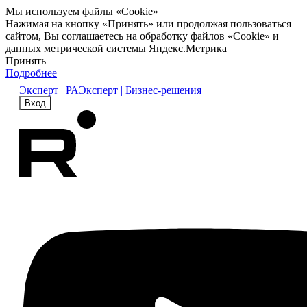
Мы используем файлы «Cookie»
Нажимая на кнопку «Принять» или продолжая пользоваться
сайтом, Вы соглашаетесь на обработку файлов «Cookie» и
данных метрической системы Яндекс.Метрика
Принять
Подробнее
Эксперт | РА
Эксперт | Бизнес-решения
Вход