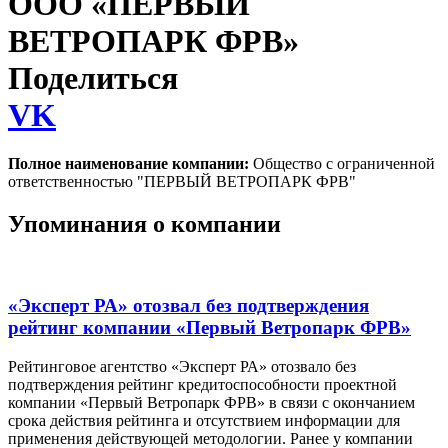
ООО «ПЕРВЫЙ
ВЕТРОПАРК ФРВ»
Поделиться
VK
Полное наименование компании:
Общество с ограниченной
ответственностью "ПЕРВЫЙ ВЕТРОПАРК ФРВ"
Упоминания о компании
«Эксперт РА» отозвал без подтверждения
рейтинг компании «Первый Ветропарк ФРВ»
Рейтинговое агентство «Эксперт РА» отозвало без
подтверждения рейтинг кредитоспособности проектной
компании «Первый Ветропарк ФРВ» в связи с окончанием
срока действия рейтинга и отсутствием информации для
применения действующей методологии. Ранее у компании