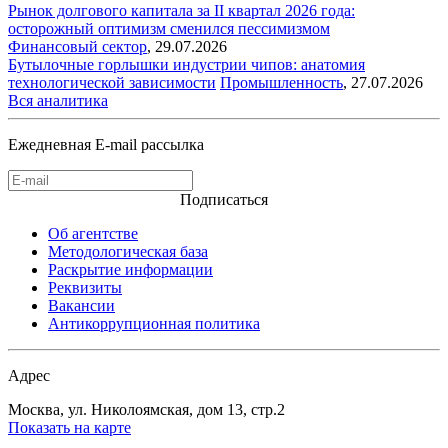
Рынок долгового капитала за II квартал 2026 года:
осторожный оптимизм сменился пессимизмом
Финансовый сектор
,
29.07.2026
Бутылочные горлышки индустрии чипов: анатомия
технологической зависимости
Промышленность
,
27.07.2026
Вся аналитика
Ежедневная E-mail рассылка
Подписаться
Об агентстве
Методологическая база
Раскрытие информации
Реквизиты
Вакансии
Антикоррупционная политика
Адрес
Москва, ул. Николоямская, дом 13, стр.2
Показать на карте