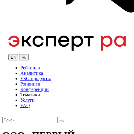
En
Ru
Рейтинги
Аналитика
ESG продукты
Рэнкинги
Конференции
Тематики
Услуги
FAQ