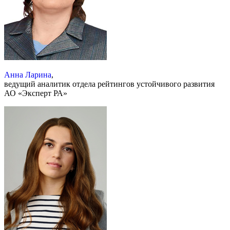
Анна Ларина
,
ведущий аналитик отдела рейтингов устойчивого развития
АО «Эксперт РА»