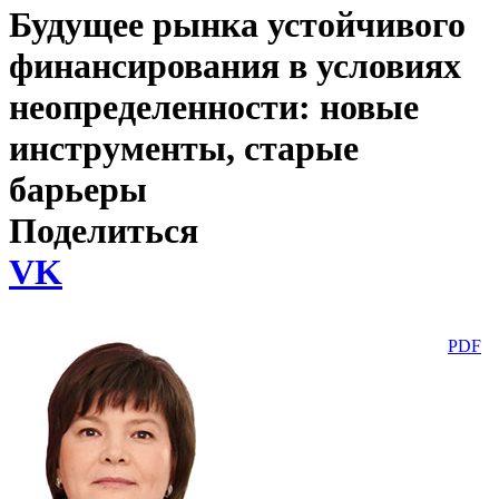
Будущее рынка устойчивого
финансирования в условиях
неопределенности: новые
инструменты, старые
барьеры
Поделиться
VK
PDF