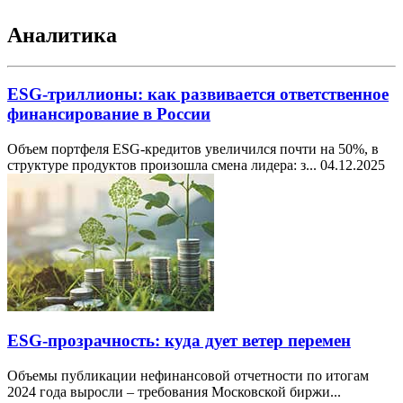
Аналитика
ESG-триллионы: как развивается ответственное
финансирование в России
Объем портфеля ESG-кредитов увеличился почти на 50%, в
структуре продуктов произошла смена лидера: з...
04.12.2025
ESG-прозрачность: куда дует ветер перемен
Объемы публикации нефинансовой отчетности по итогам
2024 года выросли – требования Московской биржи...