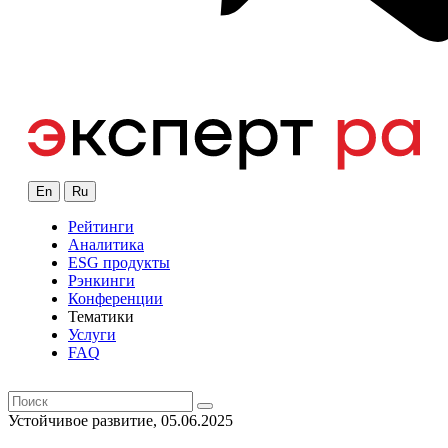
En
Ru
Рейтинги
Аналитика
ESG продукты
Рэнкинги
Конференции
Тематики
Услуги
FAQ
Устойчивое развитие, 05.06.2025