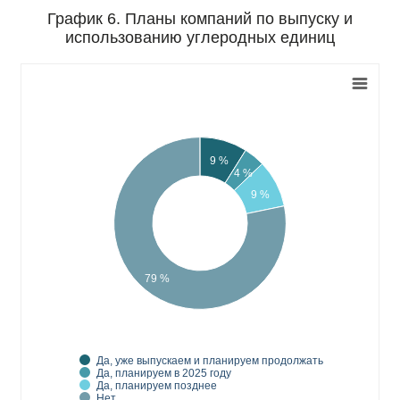
График 6. Планы компаний по выпуску и
использованию углеродных единиц
9 %
4 %
9 %
79 %
Да, уже выпускаем и планируем продолжать
Да, планируем в 2025 году
Да, планируем позднее
Нет