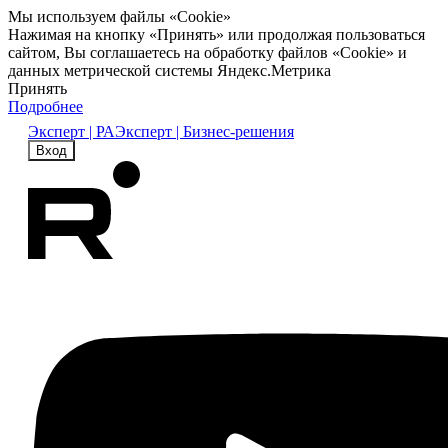
Мы используем файлы «Cookie»
Нажимая на кнопку «Принять» или продолжая пользоваться
сайтом, Вы соглашаетесь на обработку файлов «Cookie» и
данных метрической системы Яндекс.Метрика
Принять
Подробнее
Эксперт | РА
Эксперт | Бизнес-решения
Вход