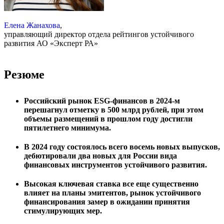
Елена Жанахова
,
управляющий директор отдела рейтингов устойчивого
развития АО «Эксперт РА»
Резюме
Российский рынок ESG-финансов в 2024-м
перешагнул отметку в 500 млрд рублей, при этом
объемы размещений в прошлом году достигли
пятилетнего минимума.
В 2024 году состоялось всего восемь новых выпусков,
дебютировали два новых для России вида
финансовых инструментов устойчивого развития.
Высокая ключевая ставка все еще существенно
влияет на планы эмитентов, рынок устойчивого
финансирования замер в ожидании принятия
стимулирующих мер.