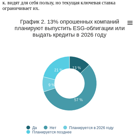
к. видят для себя пользу, но текущая ключевая ставка
ограничивает их.
График 2. 13% опрошенных компаний
планируют выпустить ESG-облигации или
выдать кредиты в 2026 году
13 %
21 %
9 %
57 %
Да
Нет
Планируется в 2026 году
Планируется позднее