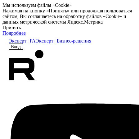
Мы используем файлы «Cookie»
Нажимая на кнопку «Принять» или продолжая пользоваться
сайтом, Вы соглашаетесь на обработку файлов «Cookie» и
данных метрической системы Яндекс.Метрика
Принять
Подробнее
Эксперт | РА
Эксперт | Бизнес-решения
Вход