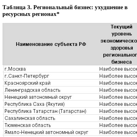
Таблица 3. Региональный бизнес: ухудшение в
ресурсных регионах*