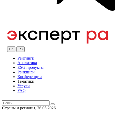
En
Ru
Рейтинги
Аналитика
ESG продукты
Рэнкинги
Конференции
Тематики
Услуги
FAQ
Страны и регионы, 26.05.2026