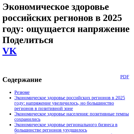
Экономическое здоровье
российских регионов в 2025
году: ощущается напряжение
Поделиться
VK
PDF
Содержание
Резюме
Экономическое здоровье российских регионов в 2025
году: напряжение увеличилось, но большинство
регионов в позитивной зоне
Экономическое здоровье населения: позитивные темпы
сохранились
Экономическое здоровье регионального бизнеса в
большинстве регионов ухудшилось