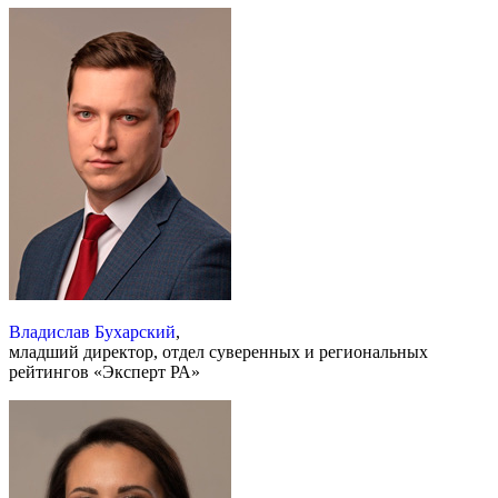
Владислав Бухарский
,
младший директор, отдел суверенных и региональных
рейтингов «Эксперт РА»