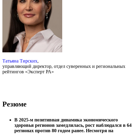
Татьяна Тирских
,
управляющий директор, отдел суверенных и региональных
рейтингов «Эксперт РА»
Резюме
В 2025-м позитивная динамика экономического
здоровья регионов замедлилась, рост наблюдался в 64
регионах против 80 годом ранее. Несмотря на