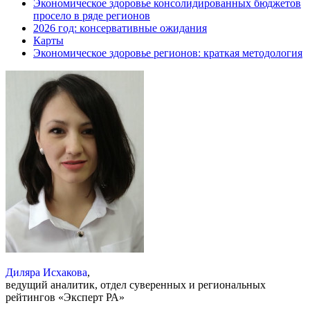
Экономическое здоровье консолидированных бюджетов
просело в ряде регионов
2026 год: консервативные ожидания
Карты
Экономическое здоровье регионов: краткая методология
Диляра Исхакова
,
ведущий аналитик, отдел суверенных и региональных
рейтингов «Эксперт РА»