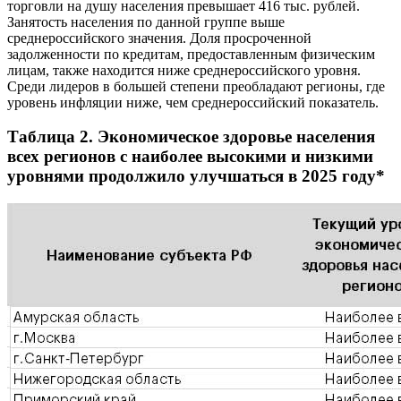
торговли на душу населения превышает 416 тыс. рублей.
Занятость населения по данной группе выше
среднероссийского значения. Доля просроченной
задолженности по кредитам, предоставленным физическим
лицам, также находится ниже среднероссийского уровня.
Среди лидеров в большей степени преобладают регионы, где
уровень инфляции ниже, чем среднероссийский показатель.
Таблица 2. Экономическое здоровье населения
всех регионов с наиболее высокими и низкими
уровнями продолжило улучшаться в 2025 году*