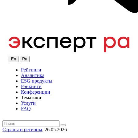
En
Ru
Рейтинги
Аналитика
ESG продукты
Рэнкинги
Конференции
Тематики
Услуги
FAQ
Страны и регионы
, 26.05.2026