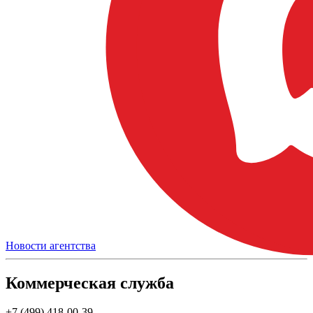
Новости агентства
Коммерческая служба
+7 (499) 418-00-39