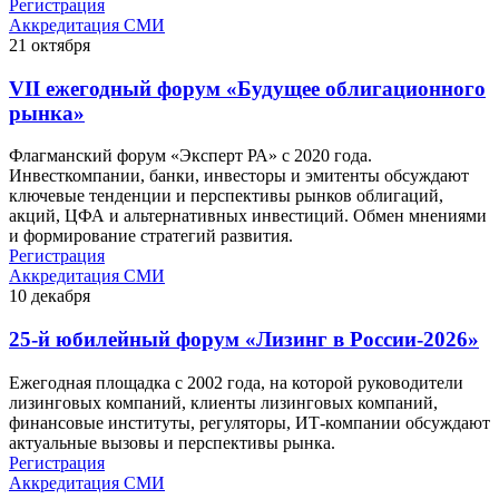
Регистрация
Аккредитация СМИ
21
октября
VII ежегодный форум «Будущее облигационного
рынка»
Флагманский форум «Эксперт РА» с 2020 года.
Инвесткомпании, банки, инвесторы и эмитенты обсуждают
ключевые тенденции и перспективы рынков облигаций,
акций, ЦФА и альтернативных инвестиций. Обмен мнениями
и формирование стратегий развития.
Регистрация
Аккредитация СМИ
10
декабря
25-й юбилейный форум «Лизинг в России-2026»
Ежегодная площадка с 2002 года, на которой руководители
лизинговых компаний, клиенты лизинговых компаний,
финансовые институты, регуляторы, ИТ-компании обсуждают
актуальные вызовы и перспективы рынка.
Регистрация
Аккредитация СМИ