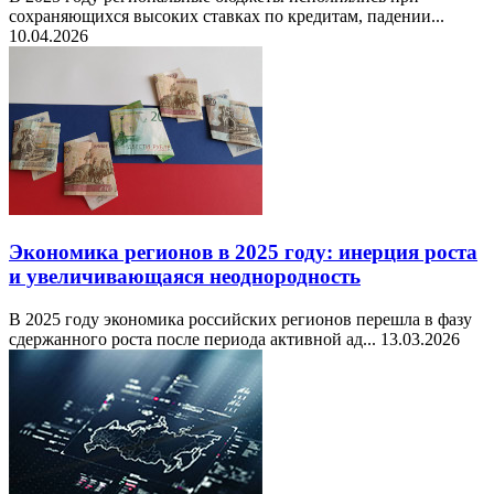
сохраняющихся высоких ставках по кредитам, падении...
10.04.2026
Экономика регионов в 2025 году: инерция роста
и увеличивающаяся неоднородность
В 2025 году экономика российских регионов перешла в фазу
сдержанного роста после периода активной ад...
13.03.2026