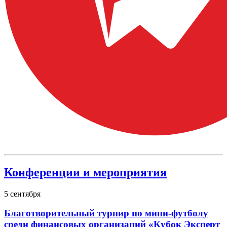
Конференции и мероприятия
5
сентября
Благотворительный турнир по мини-футболу
среди финансовых организаций «Кубок Эксперт