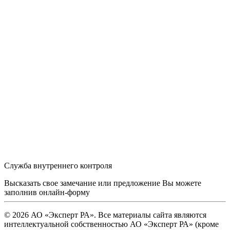
Служба внутреннего контроля
Высказать свое замечание или предложение Вы можете
заполнив
онлайн-форму
© 2026 АО «Эксперт РА». Все материалы сайта являются
интеллектуальной собственностью АО «Эксперт РА» (кроме