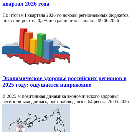
квартал 2026 года
По итогам I квартала 2026-го доходы региональных бюджетов
показали рост на 0,2% по сравнению с анало...
09.06.2026
Экономическое здоровье российских регионов в
2025 году: ощущается напряжение
В 2025-м позитивная динамика экономического здоровья
регионов замедлилась, рост наблюдался в 64 реги...
26.05.2026