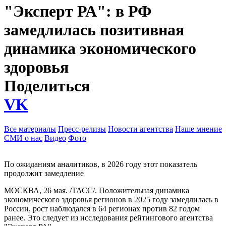
"Эксперт РА": в РФ
замедлилась позитивная
динамика экономического
здоровья
Поделиться
VK
Все материалы
Пресс-релизы
Новости агентства
Наше мнение
СМИ о нас
Видео
Фото
По ожиданиям аналитиков, в 2026 году этот показатель
продолжит замедление
МОСКВА, 26 мая. /ТАСС/. Положительная динамика
экономического здоровья регионов в 2025 году замедлилась в
России, рост наблюдался в 64 регионах против 82 годом
ранее. Это следует из исследования рейтингового агентства