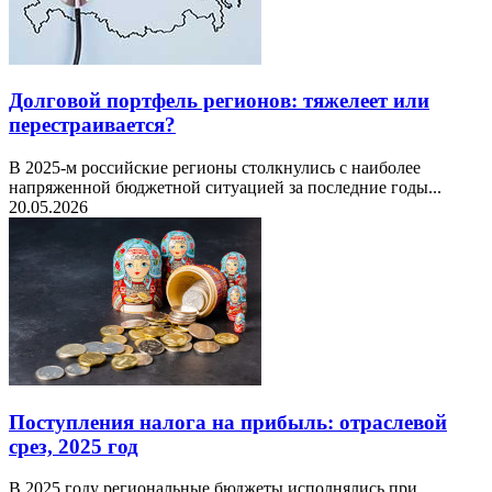
Долговой портфель регионов: тяжелеет или
перестраивается?
В 2025-м российские регионы столкнулись с наиболее
напряженной бюджетной ситуацией за последние годы...
20.05.2026
Поступления налога на прибыль: отраслевой
срез, 2025 год
В 2025 году региональные бюджеты исполнялись при