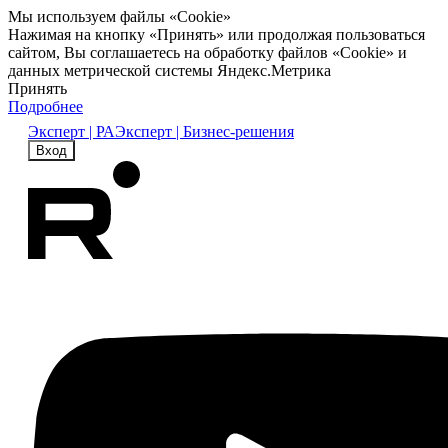
Мы используем файлы «Cookie»
Нажимая на кнопку «Принять» или продолжая пользоваться
сайтом, Вы соглашаетесь на обработку файлов «Cookie» и
данных метрической системы Яндекс.Метрика
Принять
Подробнее
Эксперт | РА
Эксперт | Бизнес-решения
Вход