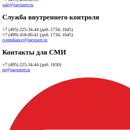
sale@raexpert.ru
Служба внутреннего контроля
+7 (495) 225-34-44 (доб. 1734, 1645)
+7 (499) 418-00-41 (доб. 1734, 1645)
compliance@raexpert.ru
Контакты для СМИ
+7 (495) 225-34-44 (доб. 1650)
pr@raexpert.ru