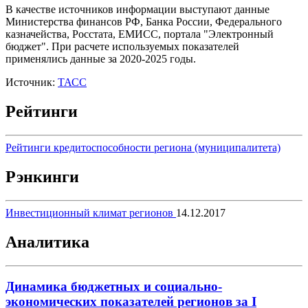
В качестве источников информации выступают данные
Министерства финансов РФ, Банка России, Федерального
казначейства, Росстата, ЕМИСС, портала "Электронный
бюджет". При расчете используемых показателей
применялись данные за 2020-2025 годы.
Источник:
ТАСС
Рейтинги
Рейтинги кредитоспособности региона (муниципалитета)
Рэнкинги
Инвестиционный климат регионов
14.12.2017
Аналитика
Динамика бюджетных и социально-
экономических показателей регионов за I