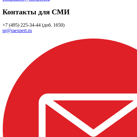
Контакты для СМИ
+7 (495) 225-34-44 (доб. 1650)
pr@raexpert.ru