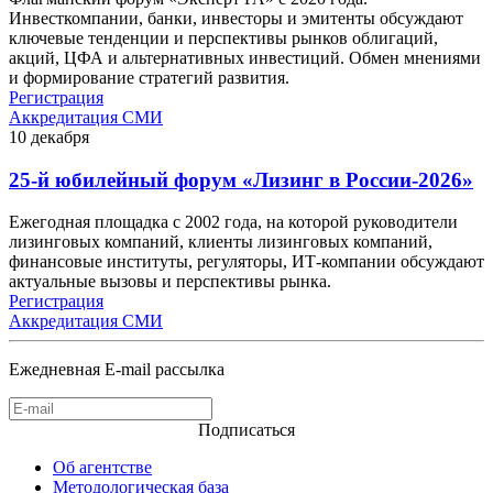
Инвесткомпании, банки, инвесторы и эмитенты обсуждают
ключевые тенденции и перспективы рынков облигаций,
акций, ЦФА и альтернативных инвестиций. Обмен мнениями
и формирование стратегий развития.
Регистрация
Аккредитация СМИ
10
декабря
25-й юбилейный форум «Лизинг в России-2026»
Ежегодная площадка с 2002 года, на которой руководители
лизинговых компаний, клиенты лизинговых компаний,
финансовые институты, регуляторы, ИТ-компании обсуждают
актуальные вызовы и перспективы рынка.
Регистрация
Аккредитация СМИ
Ежедневная E-mail рассылка
Подписаться
Об агентстве
Методологическая база