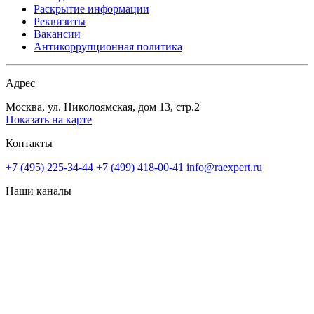
Раскрытие информации
Реквизиты
Вакансии
Антикоррупционная политика
Адрес
Москва, ул. Николоямская, дом 13, стр.2
Показать на карте
Контакты
+7 (495) 225-34-44
+7 (499) 418-00-41
info@raexpert.ru
Наши каналы