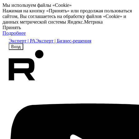
Мы используем файлы «Cookie»
Нажимая на кнопку «Принять» или продолжая пользоваться
сайтом, Вы соглашаетесь на обработку файлов «Cookie» и
данных метрической системы Яндекс.Метрика
Принять
Подробнее
Эксперт | РА
Эксперт | Бизнес-решения
Вход