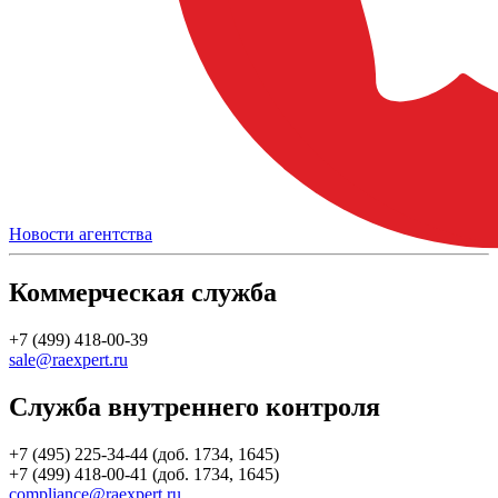
Новости агентства
Коммерческая служба
+7 (499) 418-00-39
sale@raexpert.ru
Служба внутреннего контроля
+7 (495) 225-34-44 (доб. 1734, 1645)
+7 (499) 418-00-41 (доб. 1734, 1645)
compliance@raexpert.ru