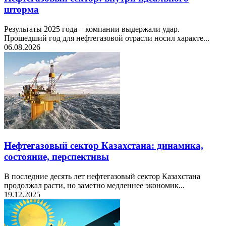
шторма
Результаты 2025 года – компании выдержали удар.
Прошедший год для нефтегазовой отрасли носил характе...
06.08.2026
Нефтегазовый сектор Казахстана: динамика,
состояние, перспективы
В последние десять лет нефтегазовый сектор Казахстана
продолжал расти, но заметно медленнее экономик...
19.12.2025