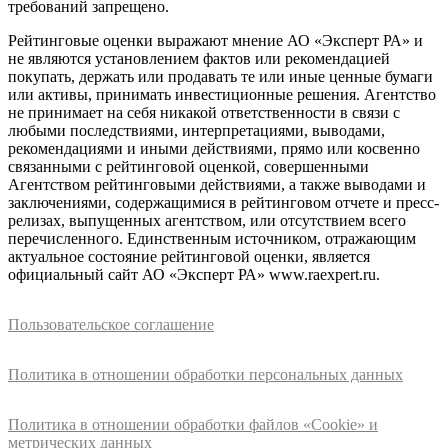
требований запрещено.
Рейтинговые оценки выражают мнение АО «Эксперт РА» и
не являются установлением фактов или рекомендацией
покупать, держать или продавать те или иные ценные бумаги
или активы, принимать инвестиционные решения. Агентство
не принимает на себя никакой ответственности в связи с
любыми последствиями, интерпретациями, выводами,
рекомендациями и иными действиями, прямо или косвенно
связанными с рейтинговой оценкой, совершенными
Агентством рейтинговыми действиями, а также выводами и
заключениями, содержащимися в рейтинговом отчете и пресс-
релизах, выпущенных агентством, или отсутствием всего
перечисленного. Единственным источником, отражающим
актуальное состояние рейтинговой оценки, является
официальный сайт АО «Эксперт РА» www.raexpert.ru.
Пользовательское соглашение
Политика в отношении обработки персональных данных
Политика в отношении обработки файлов «Cookie» и
метрических данных