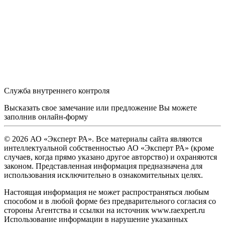
Служба внутреннего контроля
Высказать свое замечание или предложение Вы можете
заполнив
онлайн-форму
© 2026 АО «Эксперт РА». Все материалы сайта являются
интеллектуальной собственностью АО «Эксперт РА» (кроме
случаев, когда прямо указано другое авторство) и охраняются
законом. Представленная информация предназначена для
использования исключительно в ознакомительных целях.
Настоящая информация не может распространяться любым
способом и в любой форме без предварительного согласия со
стороны Агентства и ссылки на источник www.raexpert.ru
Использование информации в нарушение указанных