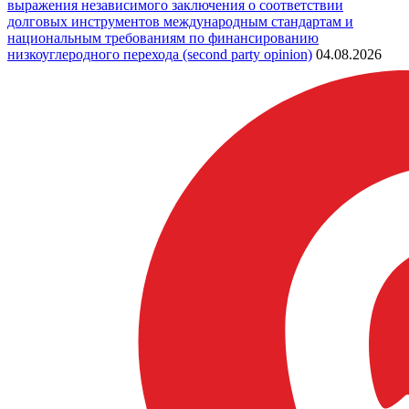
выражения независимого заключения о соответствии
долговых инструментов международным стандартам и
национальным требованиям по финансированию
низкоуглеродного перехода (second party opinion)
04.08.2026