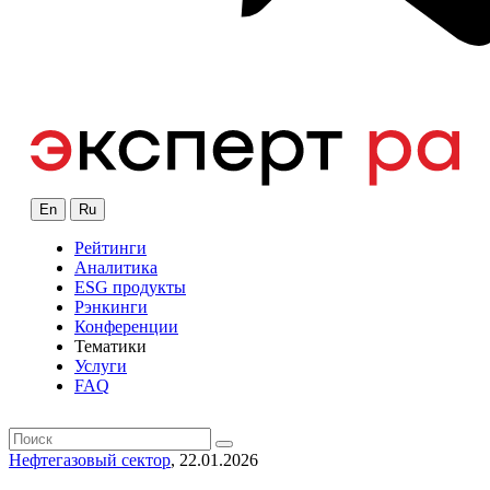
En
Ru
Рейтинги
Аналитика
ESG продукты
Рэнкинги
Конференции
Тематики
Услуги
FAQ
Нефтегазовый сектор
, 22.01.2026