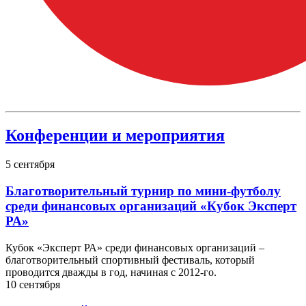
Конференции и мероприятия
5
сентября
Благотворительный турнир по мини-футболу
среди финансовых организаций «Кубок Эксперт
РА»
Кубок «Эксперт РА» среди финансовых организаций –
благотворительный спортивный фестиваль, который
проводится дважды в год, начиная с 2012-го.
10
сентября