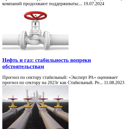
компаний продолжают поддерживатьс...
19.07.2024
Нефть и газ: стабильность вопреки
обстоятельствам
Прогноз по сектору стабильный: «Эксперт РА» оценивает
прогноз по сектору на 2023г как Стабильный. Ре...
11.08.2023