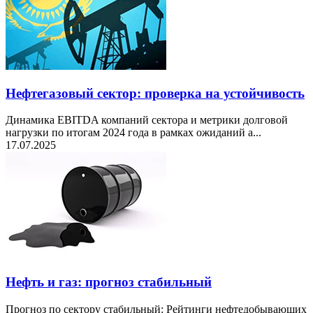
Нефтегазовый сектор: проверка на устойчивость
Динамика EBITDA компаний сектора и метрики долговой
нагрузки по итогам 2024 года в рамках ожиданий а...
17.07.2025
Нефть и газ: прогноз стабильный
Прогноз по сектору стабильный: Рейтинги нефтедобывающих