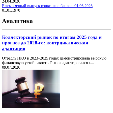
24.04.2026
Ежемесячный выпуск рэнкингов банков: 01.06.2026
01.01.1970
Аналитика
Коллекторский рынок по итогам 2025 года и
прогноз до 2028-го: контрциклическая
адаптация
Отрасль ПКО в 2023–2025 годах демонстрировала высокую
финансовую устойчивость. Рынок адаптировался к...
09.07.2026