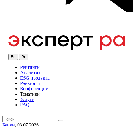
En
Ru
Рейтинги
Аналитика
ESG продукты
Рэнкинги
Конференции
Тематики
Услуги
FAQ
Банки
, 03.07.2026