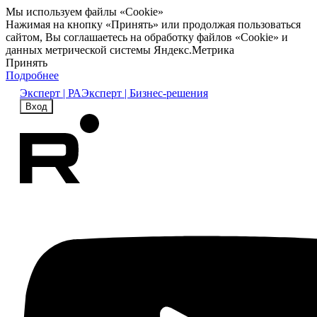
Мы используем файлы «Cookie»
Нажимая на кнопку «Принять» или продолжая пользоваться
сайтом, Вы соглашаетесь на обработку файлов «Cookie» и
данных метрической системы Яндекс.Метрика
Принять
Подробнее
Эксперт | РА
Эксперт | Бизнес-решения
Вход