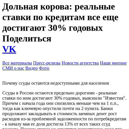
Дольная корова: реальные
ставки по кредитам все еще
достигают 30% годовых
Поделиться
VK
Все материалы
Пресс-релизы
Новости агентства
Наше мнение
СМИ о нас
Видео
Фото
Почему ссуды остаются недоступными для населения
Ссуды в России остаются предельно дорогими - реальные
ставки по ним достигают 30% годовых, выяснили "Известия".
Причем с начала года они снизились меньше чем на 1 п.п.,
тогда как ключевую опустили почти на 2 пункта. Банки
продолжают закладывать в стоимость заемных денег рост
расходов из-за проблемной задолженности по потребкредитам
- к началу мая ее доля достигла 13% от всех таких ссуд