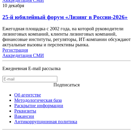
Аккредитация СМИ
10
декабря
25-й юбилейный форум «Лизинг в России-2026»
Ежегодная площадка с 2002 года, на которой руководители
лизинговых компаний, клиенты лизинговых компаний,
финансовые институты, регуляторы, ИТ-компании обсуждают
актуальные вызовы и перспективы рынка.
Регистрация
Аккредитация СМИ
Ежедневная E-mail рассылка
Подписаться
Об агентстве
Методологическая база
Раскрытие информации
Реквизиты
Вакансии
Антикоррупционная политика