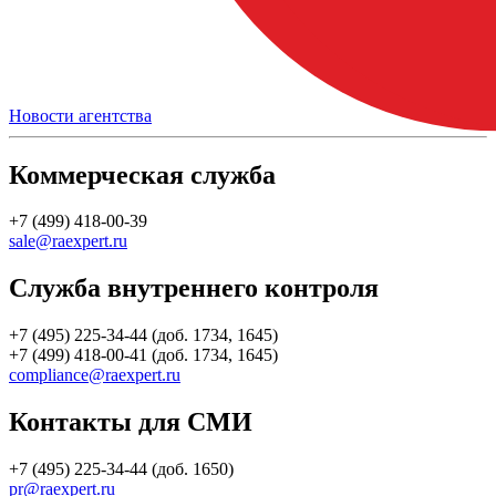
Новости агентства
Коммерческая служба
+7 (499) 418-00-39
sale@raexpert.ru
Служба внутреннего контроля
+7 (495) 225-34-44 (доб. 1734, 1645)
+7 (499) 418-00-41 (доб. 1734, 1645)
compliance@raexpert.ru
Контакты для СМИ
+7 (495) 225-34-44 (доб. 1650)
pr@raexpert.ru