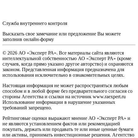
Служба внутреннего контроля
Высказать свое замечание или предложение Вы можете
заполнив
онлайн-форму
© 2026 АО «Эксперт РА». Все материалы сайта являются
интеллектуальной собственностью АО «Эксперт РА» (кроме
случаев, когда прямо указано другое авторство) и охраняются
законом. Представленная информация предназначена для
использования исключительно в ознакомительных целях.
Настоящая информация не может распространяться любым
способом и в любой форме без предварительного согласия со
стороны Агентства и ссылки на источник www.raexpert.ru
Использование информации в нарушение указанных
требований запрещено.
Рейтинговые оценки выражают мнение АО «Эксперт РА» и
не являются установлением фактов или рекомендацией
покупать, держать или продавать те или иные ценные бумаги
или активы, принимать инвестиционные решения. Агентство