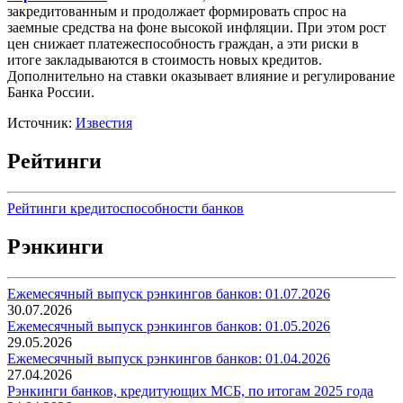
закредитованным и продолжает формировать спрос на
заемные средства на фоне высокой инфляции. При этом рост
цен снижает платежеспособность граждан, а эти риски в
итоге закладываются в стоимость новых кредитов.
Дополнительно на ставки оказывает влияние и регулирование
Банка России.
Источник:
Известия
Рейтинги
Рейтинги кредитоспособности банков
Рэнкинги
Ежемесячный выпуск рэнкингов банков: 01.07.2026
30.07.2026
Ежемесячный выпуск рэнкингов банков: 01.05.2026
29.05.2026
Ежемесячный выпуск рэнкингов банков: 01.04.2026
27.04.2026
Рэнкинги банков, кредитующих МСБ, по итогам 2025 года