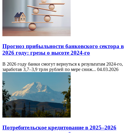
Прогноз прибыльности банковского сектора в
2026 году: грезы о высоте 2024-го
В 2026 году банки смогут вернуться к результатам 2024-го,
заработав 3,7–3,9 трлн рублей по мере сниж...
04.03.2026
Потребительское кредитование в 2025–2026