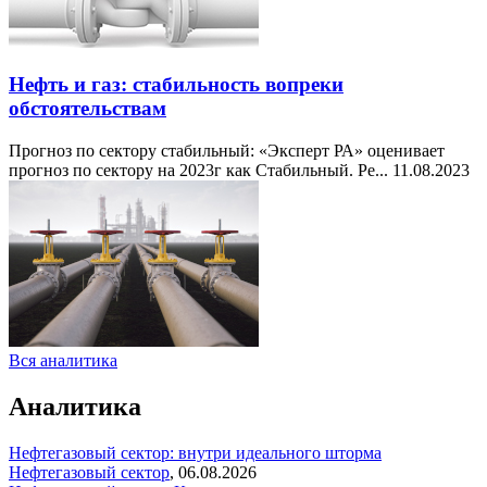
Нефть и газ: стабильность вопреки
обстоятельствам
Прогноз по сектору стабильный: «Эксперт РА» оценивает
прогноз по сектору на 2023г как Стабильный. Ре...
11.08.2023
Вся аналитика
Аналитика
Нефтегазовый сектор: внутри идеального шторма
Нефтегазовый сектор
,
06.08.2026