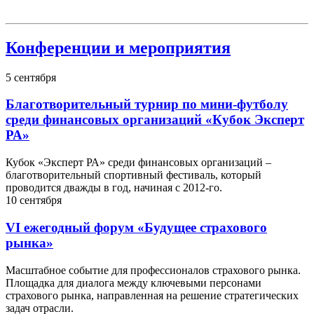
Конференции и мероприятия
5
сентября
Благотворительный турнир по мини-футболу
среди финансовых организаций «Кубок Эксперт
РА»
Кубок «Эксперт РА» среди финансовых организаций –
благотворительный спортивный фестиваль, который
проводится дважды в год, начиная с 2012-го.
10
сентября
VI ежегодный форум «Будущее страхового
рынка»
Масштабное событие для профессионалов страхового рынка.
Площадка для диалога между ключевыми персонами
страхового рынка, направленная на решение стратегических
задач отрасли.