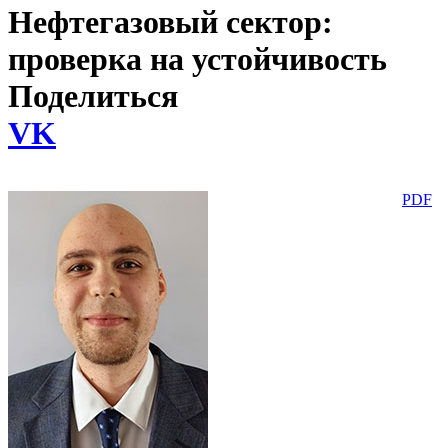
Нефтегазовый сектор:
проверка на устойчивость
Поделиться
VK
PDF