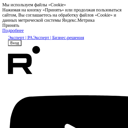
Мы используем файлы «Cookie»
Нажимая на кнопку «Принять» или продолжая пользоваться
сайтом, Вы соглашаетесь на обработку файлов «Cookie» и
данных метрической системы Яндекс.Метрика
Принять
Подробнее
Эксперт | РА
Эксперт | Бизнес-решения
Вход