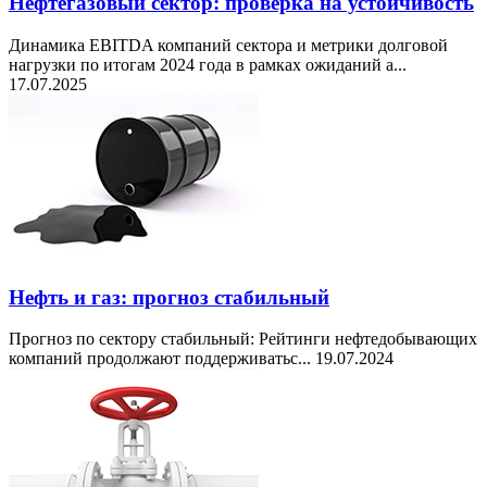
Нефтегазовый сектор: проверка на устойчивость
Динамика EBITDA компаний сектора и метрики долговой
нагрузки по итогам 2024 года в рамках ожиданий а...
17.07.2025
Нефть и газ: прогноз стабильный
Прогноз по сектору стабильный: Рейтинги нефтедобывающих
компаний продолжают поддерживатьс...
19.07.2024