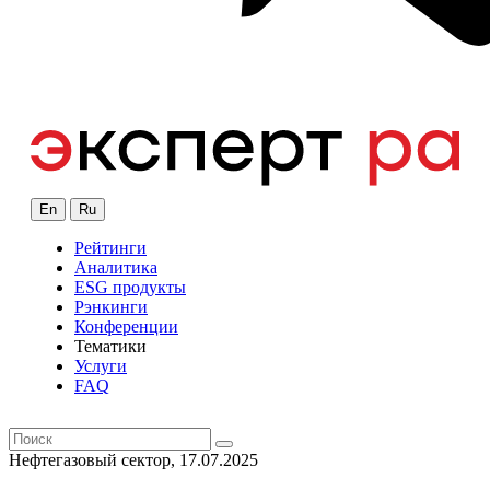
En
Ru
Рейтинги
Аналитика
ESG продукты
Рэнкинги
Конференции
Тематики
Услуги
FAQ
Нефтегазовый сектор, 17.07.2025