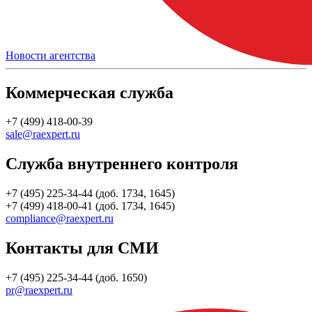
Новости агентства
Коммерческая служба
+7 (499) 418-00-39
sale@raexpert.ru
Служба внутреннего контроля
+7 (495) 225-34-44 (доб. 1734, 1645)
+7 (499) 418-00-41 (доб. 1734, 1645)
compliance@raexpert.ru
Контакты для СМИ
+7 (495) 225-34-44 (доб. 1650)
pr@raexpert.ru