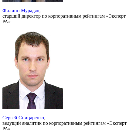
Филипп Мурадян
,
старший директор по корпоративным рейтингам «Эксперт
РА»
Сергей Сницаренко
,
ведущий аналитик по корпоративным рейтингам «Эксперт
РА»