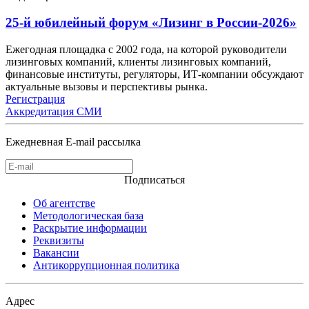
25-й юбилейный форум «Лизинг в России-2026»
Ежегодная площадка с 2002 года, на которой руководители
лизинговых компаний, клиенты лизинговых компаний,
финансовые институты, регуляторы, ИТ-компании обсуждают
актуальные вызовы и перспективы рынка.
Регистрация
Аккредитация СМИ
Ежедневная E-mail рассылка
Подписаться
Об агентстве
Методологическая база
Раскрытие информации
Реквизиты
Вакансии
Антикоррупционная политика
Адрес