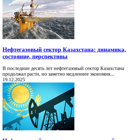
Нефтегазовый сектор Казахстана: динамика,
состояние, перспективы
В последние десять лет нефтегазовый сектор Казахстана
продолжал расти, но заметно медленнее экономик...
19.12.2025