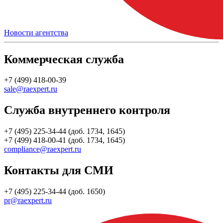
Новости агентства
Коммерческая служба
+7 (499) 418-00-39
sale@raexpert.ru
Служба внутреннего контроля
+7 (495) 225-34-44 (доб. 1734, 1645)
+7 (499) 418-00-41 (доб. 1734, 1645)
compliance@raexpert.ru
Контакты для СМИ
+7 (495) 225-34-44 (доб. 1650)
pr@raexpert.ru