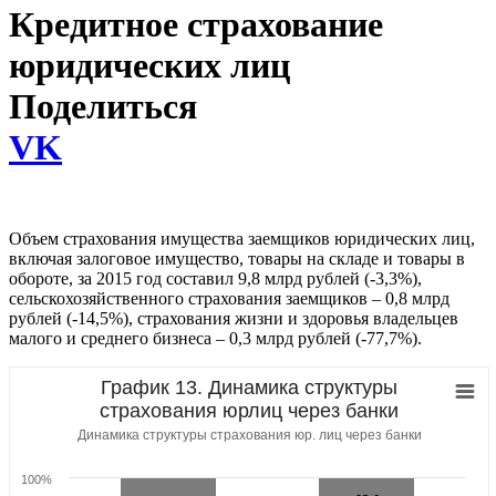
Кредитное страхование
юридических лиц
Поделиться
VK
Объем страхования имущества заемщиков юридических лиц,
включая залоговое имущество, товары на складе и товары в
обороте, за 2015 год составил 9,8 млрд рублей (-3,3%),
сельскохозяйственного страхования заемщиков – 0,8 млрд
рублей (-14,5%), страхования жизни и здоровья владельцев
малого и среднего бизнеса – 0,3 млрд рублей (-77,7%).
График 13. Динамика структуры
страхования юрлиц через банки
Динамика структуры страхования юр. лиц через банки
100%