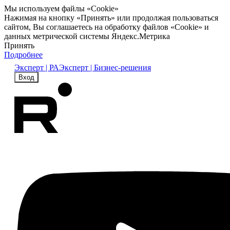
Мы используем файлы «Cookie»
Нажимая на кнопку «Принять» или продолжая пользоваться
сайтом, Вы соглашаетесь на обработку файлов «Cookie» и
данных метрической системы Яндекс.Метрика
Принять
Подробнее
Эксперт | РА
Эксперт | Бизнес-решения
Вход