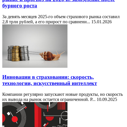
бурного роста
За девять месяцев 2025-го объем страхового рынка составил
2,8 трлн рублей, а его прирост по сравнени...
15.01.2026
Инновации в страховании: скорость,
технологии, искусственный интеллект
Компании регулярно запускают новые продукты, но скорость
их вывода на рынок остается ограниченной. Р...
10.09.2025