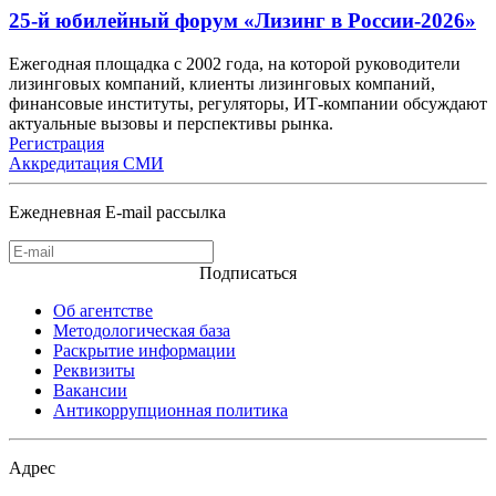
25-й юбилейный форум «Лизинг в России-2026»
Ежегодная площадка с 2002 года, на которой руководители
лизинговых компаний, клиенты лизинговых компаний,
финансовые институты, регуляторы, ИТ-компании обсуждают
актуальные вызовы и перспективы рынка.
Регистрация
Аккредитация СМИ
Ежедневная E-mail рассылка
Подписаться
Об агентстве
Методологическая база
Раскрытие информации
Реквизиты
Вакансии
Антикоррупционная политика
Адрес