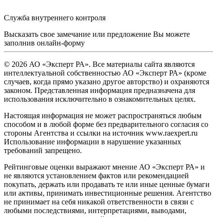
Служба внутреннего контроля
Высказать свое замечание или предложение Вы можете
заполнив
онлайн-форму
© 2026 АО «Эксперт РА». Все материалы сайта являются
интеллектуальной собственностью АО «Эксперт РА» (кроме
случаев, когда прямо указано другое авторство) и охраняются
законом. Представленная информация предназначена для
использования исключительно в ознакомительных целях.
Настоящая информация не может распространяться любым
способом и в любой форме без предварительного согласия со
стороны Агентства и ссылки на источник www.raexpert.ru
Использование информации в нарушение указанных
требований запрещено.
Рейтинговые оценки выражают мнение АО «Эксперт РА» и
не являются установлением фактов или рекомендацией
покупать, держать или продавать те или иные ценные бумаги
или активы, принимать инвестиционные решения. Агентство
не принимает на себя никакой ответственности в связи с
любыми последствиями, интерпретациями, выводами,