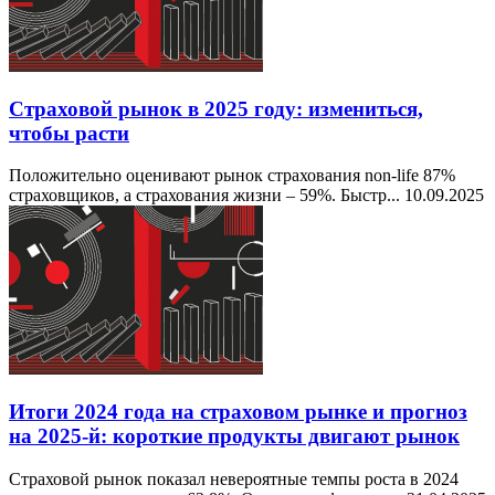
Страховой рынок в 2025 году: измениться,
чтобы расти
Положительно оценивают рынок страхования non-life 87%
страховщиков, а страхования жизни – 59%. Быстр...
10.09.2025
Итоги 2024 года на страховом рынке и прогноз
на 2025-й: короткие продукты двигают рынок
Страховой рынок показал невероятные темпы роста в 2024