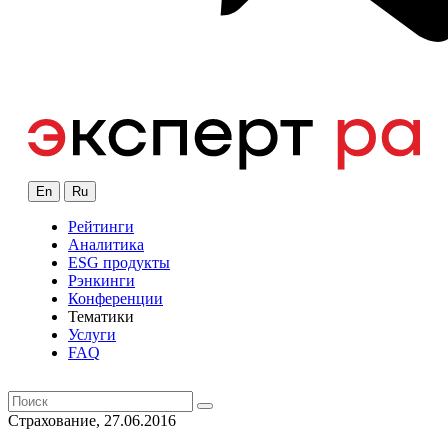
En
Ru
Рейтинги
Аналитика
ESG продукты
Рэнкинги
Конференции
Тематики
Услуги
FAQ
Страхование, 27.06.2016