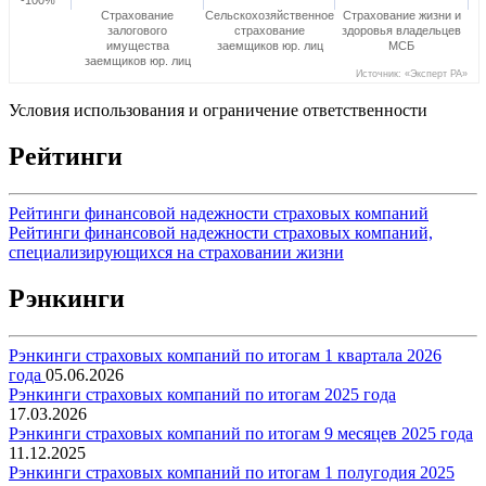
-100%
Страхование
Сельскохозяйственное
Страхование жизни и
залогового
страхование
здоровья владельцев
имущества
заемщиков юр. лиц
МСБ
заемщиков юр. лиц
Источник: «Эксперт РА»
Условия использования и ограничение ответственности
Рейтинги
Рейтинги финансовой надежности страховых компаний
Рейтинги финансовой надежности страховых компаний,
специализирующихся на страховании жизни
Рэнкинги
Рэнкинги страховых компаний по итогам 1 квартала 2026
года
05.06.2026
Рэнкинги страховых компаний по итогам 2025 года
17.03.2026
Рэнкинги страховых компаний по итогам 9 месяцев 2025 года
11.12.2025
Рэнкинги страховых компаний по итогам 1 полугодия 2025