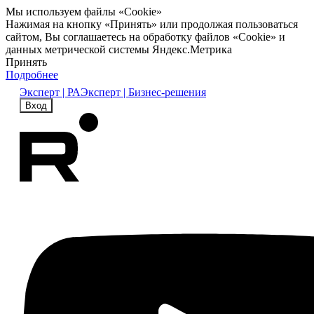
Мы используем файлы «Cookie»
Нажимая на кнопку «Принять» или продолжая пользоваться
сайтом, Вы соглашаетесь на обработку файлов «Cookie» и
данных метрической системы Яндекс.Метрика
Принять
Подробнее
Эксперт | РА
Эксперт | Бизнес-решения
Вход