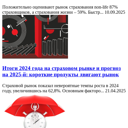
Положительно оценивают рынок страхования non-life 87%
страховщиков, а страхования жизни – 59%. Быстр...
10.09.2025
Итоги 2024 года на страховом рынке и прогноз
на 2025-й: короткие продукты двигают рынок
Страховой рынок показал невероятные темпы роста в 2024
году, увеличившись на 62,8%. Основным факторо...
21.04.2025