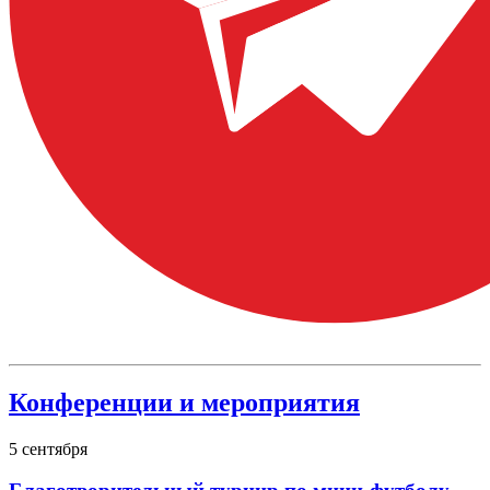
Конференции и мероприятия
5
сентября