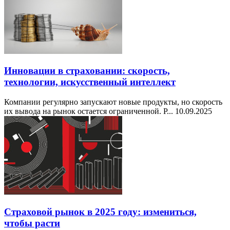
Инновации в страховании: скорость,
технологии, искусственный интеллект
Компании регулярно запускают новые продукты, но скорость
их вывода на рынок остается ограниченной. Р...
10.09.2025
Страховой рынок в 2025 году: измениться,
чтобы расти