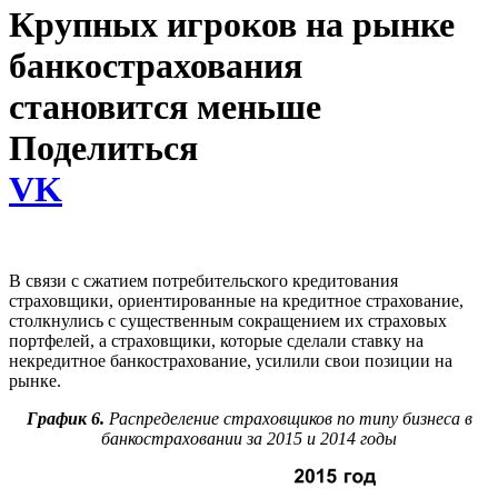
Крупных игроков на рынке
банкострахования
становится меньше
Поделиться
VK
В связи с сжатием потребительского кредитования
страховщики, ориентированные на кредитное страхование,
столкнулись с существенным сокращением их страховых
портфелей, а страховщики, которые сделали ставку на
некредитное банкострахование, усилили свои позиции на
рынке.
График 6.
Распределение страховщиков по типу бизнеса в
банкостраховании за 2015 и 2014 годы