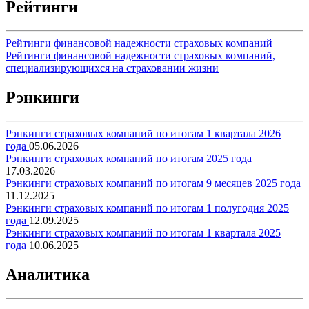
Рейтинги
Рейтинги финансовой надежности страховых компаний
Рейтинги финансовой надежности страховых компаний,
специализирующихся на страховании жизни
Рэнкинги
Рэнкинги страховых компаний по итогам 1 квартала 2026
года
05.06.2026
Рэнкинги страховых компаний по итогам 2025 года
17.03.2026
Рэнкинги страховых компаний по итогам 9 месяцев 2025 года
11.12.2025
Рэнкинги страховых компаний по итогам 1 полугодия 2025
года
12.09.2025
Рэнкинги страховых компаний по итогам 1 квартала 2025
года
10.06.2025
Аналитика