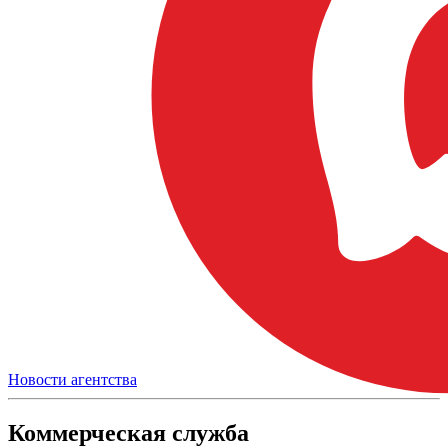
Новости агентства
Коммерческая служба