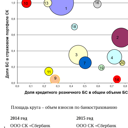
Площадь круга – объем взносов по банкострахованию
2014 год
2015 год
ООО СК «Сбербанк
ООО СК «Сбербанк