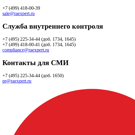
+7 (499) 418-00-39
sale@raexpert.ru
Служба внутреннего контроля
+7 (495) 225-34-44 (доб. 1734, 1645)
+7 (499) 418-00-41 (доб. 1734, 1645)
compliance@raexpert.ru
Контакты для СМИ
+7 (495) 225-34-44 (доб. 1650)
pr@raexpert.ru