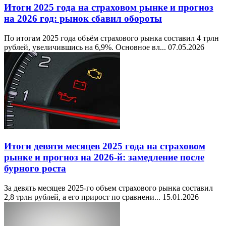
Итоги 2025 года на страховом рынке и прогноз
на 2026 год: рынок сбавил обороты
По итогам 2025 года объём страхового рынка составил 4 трлн
рублей, увеличившись на 6,9%. Основное вл...
07.05.2026
Итоги девяти месяцев 2025 года на страховом
рынке и прогноз на 2026-й: замедление после
бурного роста
За девять месяцев 2025-го объем страхового рынка составил
2,8 трлн рублей, а его прирост по сравнени...
15.01.2026