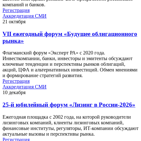
компаний и банков.
Регистрация
Аккредитация СМИ
21
октября
VII ежегодный форум «Будущее облигационного
рынка»
Флагманский форум «Эксперт РА» с 2020 года.
Инвесткомпании, банки, инвесторы и эмитенты обсуждают
ключевые тенденции и перспективы рынков облигаций,
акций, ЦФА и альтернативных инвестиций. Обмен мнениями
и формирование стратегий развития.
Регистрация
Аккредитация СМИ
10
декабря
25-й юбилейный форум «Лизинг в России-2026»
Ежегодная площадка с 2002 года, на которой руководители
лизинговых компаний, клиенты лизинговых компаний,
финансовые институты, регуляторы, ИТ-компании обсуждают
актуальные вызовы и перспективы рынка.
Регистрация