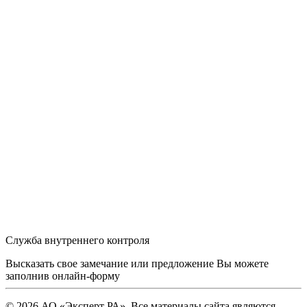
Служба внутреннего контроля
Высказать свое замечание или предложение Вы можете
заполнив
онлайн-форму
© 2026 АО «Эксперт РА». Все материалы сайта являются