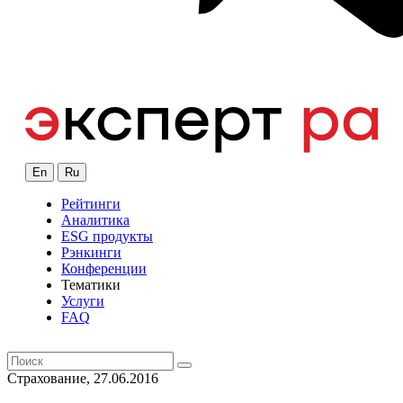
En
Ru
Рейтинги
Аналитика
ESG продукты
Рэнкинги
Конференции
Тематики
Услуги
FAQ
Страхование, 27.06.2016