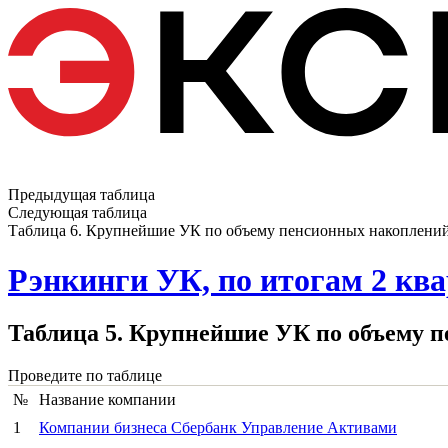
Предыдущая таблица
Следующая таблица
Таблица 6. Крупнейшие УК по объему пенсионных накоплений 
Рэнкинги УК, по итогам 2 квар
Таблица 5. Крупнейшие УК по объему п
Проведите по таблице
№
Название компании
1
Компании бизнеса Сбербанк Управление Активами