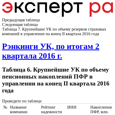
Предыдущая таблица
Следующая таблица
Таблица 7. Крупнейшие УК по объему резервов страховых
компаний в управлении на конец II квартала 2016 года
Рэнкинги УК, по итогам 2
квартала 2016 г.
Таблица 6. Крупнейшие УК по объему
пенсионных накоплений ПФР в
управлении на конец II квартала 2016
года
Проведите по таблице
№
Название
Рейтинг
ИНН
Накопления
компании
надежности
ПФР, млн.