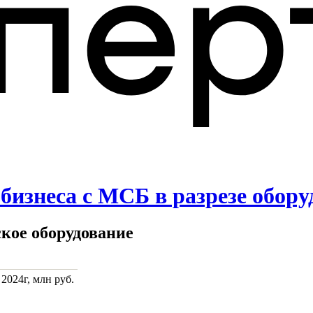
бизнеса с МСБ в разрезе обор
кое оборудование
 2024г, млн руб.