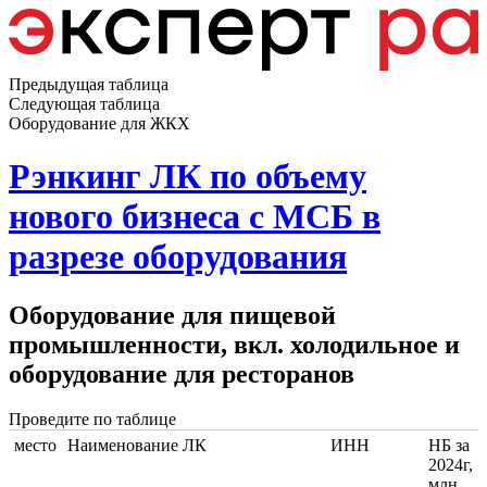
Предыдущая таблица
Следующая таблица
Оборудование для ЖКХ
Рэнкинг ЛК по объему
нового бизнеса с МСБ в
разрезе оборудования
Оборудование для пищевой
промышленности, вкл. холодильное и
оборудование для ресторанов
Проведите по таблице
место
Наименование ЛК
ИНН
НБ за
2024г,
млн