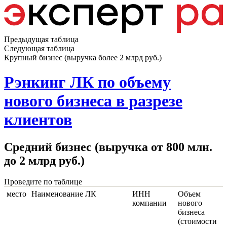
Предыдущая таблица
Следующая таблица
Крупный бизнес (выручка более 2 млрд руб.)
Рэнкинг ЛК по объему
нового бизнеса в разрезе
клиентов
Средний бизнес (выручка от 800 млн.
до 2 млрд руб.)
Проведите по таблице
место
Наименование ЛК
ИНН
Объем
компании
нового
бизнеса
(стоимости