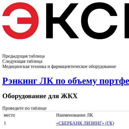
Предыдущая таблица
Следующая таблица
Медицинская техника и фармацевтическое оборудование
Рэнкинг ЛК по объему портфе
Оборудование для ЖКХ
Проведите по таблице
место
Наименование ЛК
1
«СБЕРБАНК ЛИЗИНГ» (ГК)