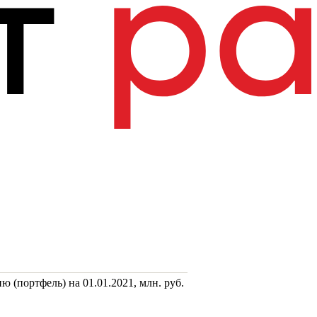
 (портфель) на 01.01.2021, млн. руб.