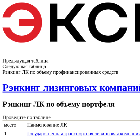
Предыдущая таблица
Следующая таблица
Рэнкинг ЛК по объему профинансированных средств
Рэнкинг лизинговых компаний 
Рэнкинг ЛК по объему портфеля
Проведите по таблице
место
Наименование ЛК
1
Государственная транспортная лизинговая компани