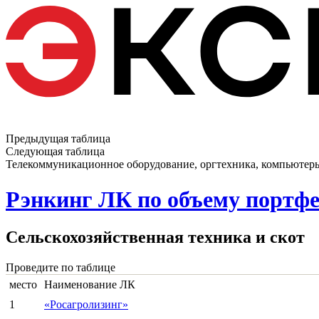
Предыдущая таблица
Следующая таблица
Телекоммуникационное оборудование, оргтехника, компьютер
Рэнкинг ЛК по объему портфе
Сельскохозяйственная техника и скот
Проведите по таблице
место
Наименование ЛК
1
«Росагролизинг»