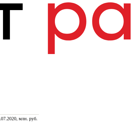
07.2020, млн. руб.