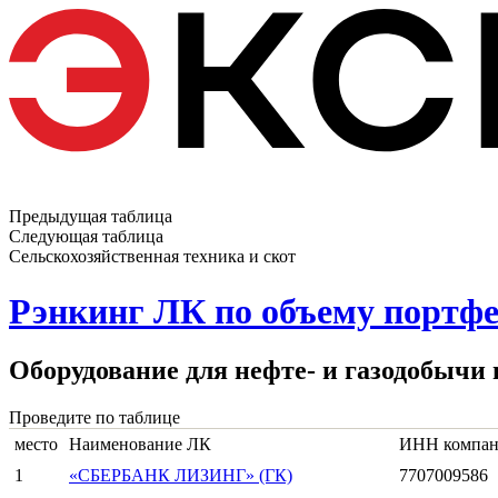
Предыдущая таблица
Следующая таблица
Сельскохозяйственная техника и скот
Рэнкинг ЛК по объему портфе
Оборудование для нефте- и газодобычи 
Проведите по таблице
место
Наименование ЛК
ИНН компа
1
«СБЕРБАНК ЛИЗИНГ» (ГК)
7707009586