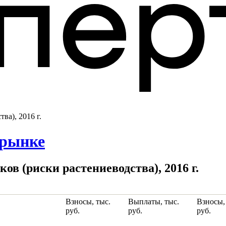
ва), 2016 г.
 рынке
ов (риски растениеводства), 2016 г.
Взносы, тыс.
Выплаты, тыс.
Взносы, 
руб.
руб.
руб.