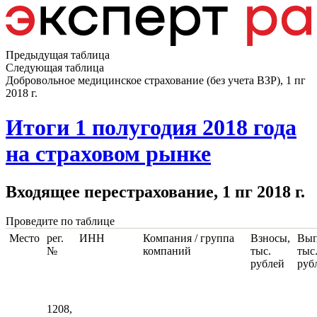
Предыдущая таблица
Следующая таблица
Добровольное медицинское страхование (без учета ВЗР), 1 пг
2018 г.
Итоги 1 полугодия 2018 года
на страховом рынке
Входящее перестрахование, 1 пг 2018 г.
Проведите по таблице
Место
рег.
ИНН
Компания / группа
Взносы,
Вып
№
компаний
тыс.
тыс
рублей
руб
1208,