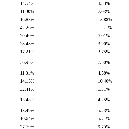
14.54%
3.33%
11.00%
7.03%
16.88%
13.88%
42.26%
11.21%
20.40%
5.01%
28.48%
3.90%
17.21%
3.75%
36.95%
7.50%
11.81%
4.58%
14.13%
10.40%
32.41%
5.31%
13.48%
4.25%
18.49%
5.23%
10.64%
5.71%
57.70%
9.75%