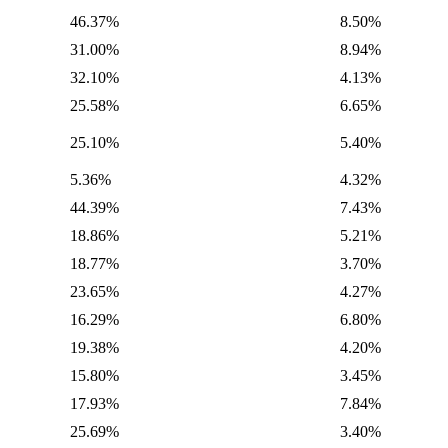
46.37%
8.50%
31.00%
8.94%
32.10%
4.13%
25.58%
6.65%
25.10%
5.40%
5.36%
4.32%
44.39%
7.43%
18.86%
5.21%
18.77%
3.70%
23.65%
4.27%
16.29%
6.80%
19.38%
4.20%
15.80%
3.45%
17.93%
7.84%
25.69%
3.40%