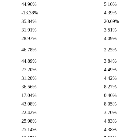
44.96%
5.16%
-13.38%
4.39%
35.84%
20.69%
31.91%
3.51%
28.97%
4.09%
46.78%
2.25%
44.89%
3.84%
27.20%
4.49%
31.20%
4.42%
36.56%
8.27%
17.04%
0.46%
43.08%
8.05%
22.42%
3.70%
25.98%
4.83%
25.14%
4.38%