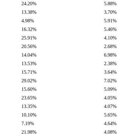
24.20%
5.88%
13.38%
3.70%
4.98%
5.91%
16.32%
5.46%
25.91%
4.10%
20.56%
2.68%
14.04%
6.98%
13.53%
2.38%
15.71%
3.64%
29.02%
7.02%
15.60%
5.09%
23.65%
4.05%
13.35%
4.07%
10.10%
5.65%
7.19%
4.64%
21.98%
4.08%