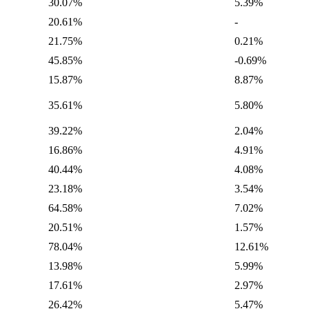
30.07%
5.39%
20.61%
-
21.75%
0.21%
45.85%
-0.69%
15.87%
8.87%
35.61%
5.80%
39.22%
2.04%
16.86%
4.91%
40.44%
4.08%
23.18%
3.54%
64.58%
7.02%
20.51%
1.57%
78.04%
12.61%
13.98%
5.99%
17.61%
2.97%
26.42%
5.47%