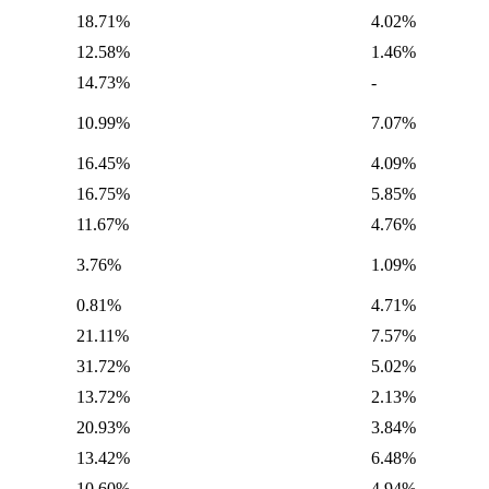
18.71%
4.02%
12.58%
1.46%
14.73%
-
10.99%
7.07%
16.45%
4.09%
16.75%
5.85%
11.67%
4.76%
3.76%
1.09%
0.81%
4.71%
21.11%
7.57%
31.72%
5.02%
13.72%
2.13%
20.93%
3.84%
13.42%
6.48%
10.60%
4.94%