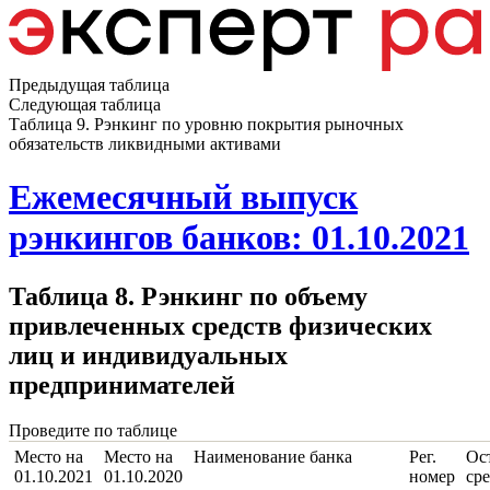
Предыдущая таблица
Следующая таблица
Таблица 9. Рэнкинг по уровню покрытия рыночных
обязательств ликвидными активами
Ежемесячный выпуск
рэнкингов банков: 01.10.2021
Таблица 8. Рэнкинг по объему
привлеченных средств физических
лиц и индивидуальных
предпринимателей
Проведите по таблице
Место на
Место на
Наименование банка
Рег.
Ос
01.10.2021
01.10.2020
номер
сре